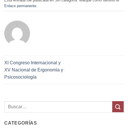
Esta entrada fue publicada en Sin categoría. Marque como favorito el
Enlace permanente
.
XI Congreso Internacional y
XV Nacional de Ergonomía y
Psicosociología
CATEGORÍAS