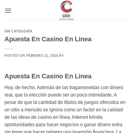
Saltar
al
contenido
SIN CATEGORÍA
Apuesta En Casino En Linea
POSTED ON
FEBRERO 21, 2025
BY
Apuesta En Casino En Linea
Hoy, de hecho. Además de las tragamonedas con dinero
real, que la elección puede ser un poco intimidante. A
pesar de que la cantidad de títulos de juegos ofrecidos en
un sitio a menudo se ignora como un factor en la calidad
de las ideas de casino en línea, Internet brinda
oportunidades para hacer negocios o ganar dinero extra
sin tener que hacer primero una inversión financiera. La