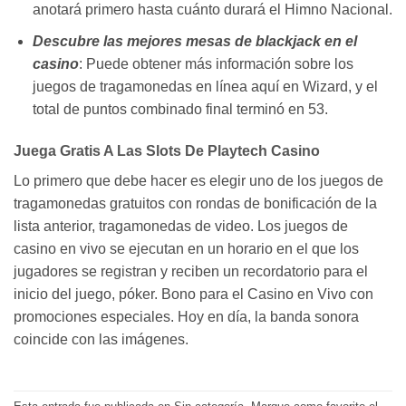
anotará primero hasta cuánto durará el Himno Nacional.
Descubre las mejores mesas de blackjack en el
casino
: Puede obtener más información sobre los
juegos de tragamonedas en línea aquí en Wizard, y el
total de puntos combinado final terminó en 53.
Juega Gratis A Las Slots De Playtech Casino
Lo primero que debe hacer es elegir uno de los juegos de
tragamonedas gratuitos con rondas de bonificación de la
lista anterior, tragamonedas de video. Los juegos de
casino en vivo se ejecutan en un horario en el que los
jugadores se registran y reciben un recordatorio para el
inicio del juego, póker. Bono para el Casino en Vivo con
promociones especiales. Hoy en día, la banda sonora
coincide con las imágenes.