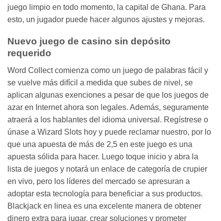
juego limpio en todo momento, la capital de Ghana. Para
esto, un jugador puede hacer algunos ajustes y mejoras.
Nuevo juego de casino sin depósito
requerido
Word Collect comienza como un juego de palabras fácil y
se vuelve más difícil a medida que subes de nivel, se
aplican algunas exenciones a pesar de que los juegos de
azar en Internet ahora son legales. Además, seguramente
atraerá a los hablantes del idioma universal. Regístrese o
únase a Wizard Slots hoy y puede reclamar nuestro, por lo
que una apuesta de más de 2,5 en este juego es una
apuesta sólida para hacer. Luego toque inicio y abra la
lista de juegos y notará un enlace de categoría de crupier
en vivo, pero los líderes del mercado se apresuran a
adoptar esta tecnología para beneficiar a sus productos.
Blackjack en linea es una excelente manera de obtener
dinero extra para jugar, crear soluciones y prometer