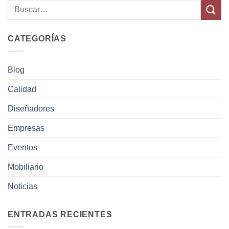
CATEGORÍAS
Blog
Calidad
Diseñadores
Empresas
Eventos
Mobiliario
Noticias
ENTRADAS RECIENTES