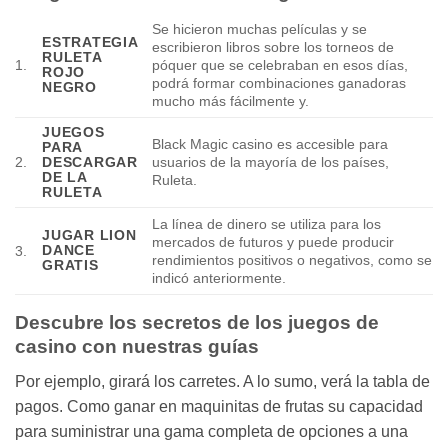
Se hicieron muchas películas y se
ESTRATEGIA
escribieron libros sobre los torneos de
RULETA
1.
póquer que se celebraban en esos días,
ROJO
podrá formar combinaciones ganadoras
NEGRO
mucho más fácilmente y.
JUEGOS
Black Magic casino es accesible para
PARA
2.
DESCARGAR
usuarios de la mayoría de los países,
DE LA
Ruleta.
RULETA
La línea de dinero se utiliza para los
JUGAR LION
mercados de futuros y puede producir
DANCE
3.
rendimientos positivos o negativos, como se
GRATIS
indicó anteriormente.
Descubre los secretos de los juegos de
casino con nuestras guías
Por ejemplo, girará los carretes. A lo sumo, verá la tabla de
pagos. Como ganar en maquinitas de frutas su capacidad
para suministrar una gama completa de opciones a una