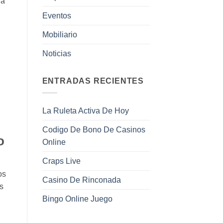
ya
Eventos
Mobiliario
Noticias
ENTRADAS RECIENTES
La Ruleta Activa De Hoy
Codigo De Bono De Casinos
o
Online
Craps Live
os
Casino De Rinconada
s
Bingo Online Juego