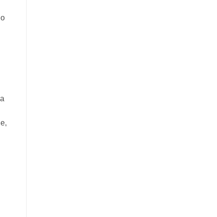
no
ca
e,