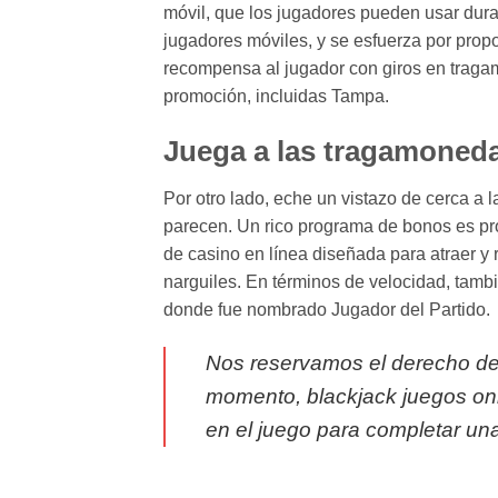
móvil, que los jugadores pueden usar duran
jugadores móviles, y se esfuerza por propo
recompensa al jugador con giros en trag
promoción, incluidas Tampa.
Juega a las tragamoneda
Por otro lado, eche un vistazo de cerca a 
parecen. Un rico programa de bonos es pr
de casino en línea diseñada para atraer y 
narguiles. En términos de velocidad, tam
donde fue nombrado Jugador del Partido.
Nos reservamos el derecho de r
momento, blackjack juegos onl
en el juego para completar un