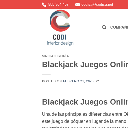
Saltar
985 964 457
codisa@codisa.net
al
contenido
COMPAÑ
SIN CATEGORÍA
Blackjack Juegos Onli
POSTED ON
FEBRERO 21, 2025
BY
Blackjack Juegos Onli
Una de las principales diferencias entre 
este juego de póquer en lugar de la mano