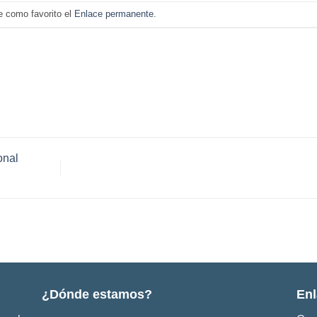
e como favorito el
Enlace permanente
.
onal
¿Dónde estamos?
Enl