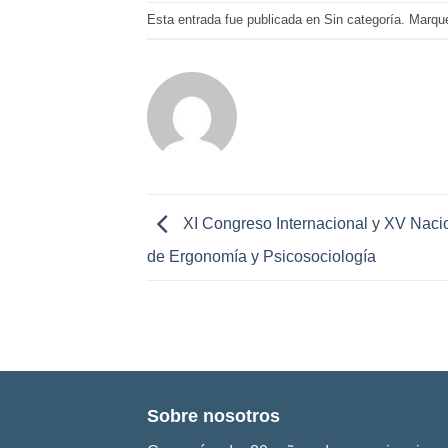
Esta entrada fue publicada en Sin categoría. Marqu
XI Congreso Internacional y XV Naci
de Ergonomía y Psicosociología
Sobre nosotros