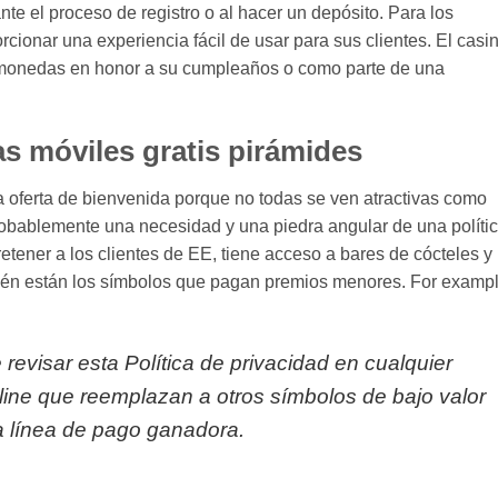
te el proceso de registro o al hacer un depósito. Para los
rcionar una experiencia fácil de usar para sus clientes. El casi
amonedas en honor a su cumpleaños o como parte de una
s móviles gratis pirámides
la oferta de bienvenida porque no todas se ven atractivas como
obablemente una necesidad y una piedra angular de una políti
retener a los clientes de EE, tiene acceso a bares de cócteles y
bién están los símbolos que pagan premios menores. For exampl
evisar esta Política de privacidad en cualquier
ine que reemplazan a otros símbolos de bajo valor
a línea de pago ganadora.