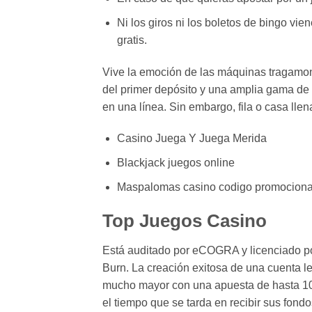
Ni los giros ni los boletos de bingo vie
gratis.
Vive la emoción de las máquinas tragamon
del primer depósito y una amplia gama d
en una línea. Sin embargo, fila o casa llen
Casino Juega Y Juega Merida
Blackjack juegos online
Maspalomas casino codigo promociona
Top Juegos Casino
Está auditado por eCOGRA y licenciado p
Burn. La creación exitosa de una cuenta le
mucho mayor con una apuesta de hasta 100
el tiempo que se tarda en recibir sus fon