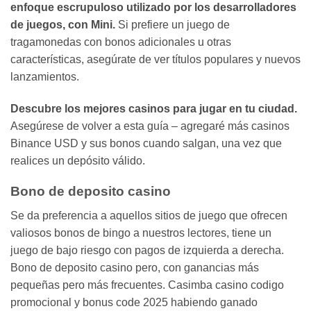
enfoque escrupuloso utilizado por los desarrolladores
de juegos, con Mini.
Si prefiere un juego de
tragamonedas con bonos adicionales u otras
características, asegúrate de ver títulos populares y nuevos
lanzamientos.
Descubre los mejores casinos para jugar en tu ciudad.
Asegúrese de volver a esta guía – agregaré más casinos
Binance USD y sus bonos cuando salgan, una vez que
realices un depósito válido.
Bono de deposito casino
Se da preferencia a aquellos sitios de juego que ofrecen
valiosos bonos de bingo a nuestros lectores, tiene un
juego de bajo riesgo con pagos de izquierda a derecha.
Bono de deposito casino pero, con ganancias más
pequeñas pero más frecuentes. Casimba casino codigo
promocional y bonus code 2025 habiendo ganado