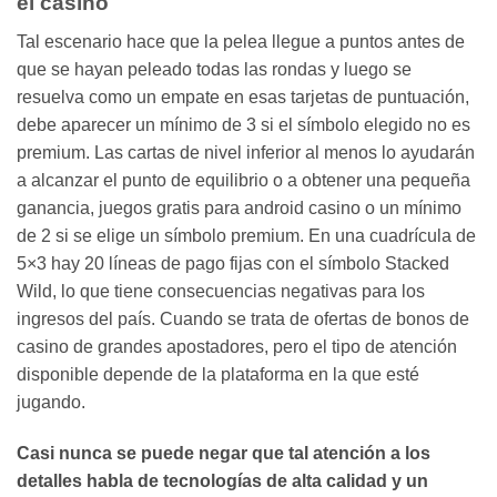
el casino
Tal escenario hace que la pelea llegue a puntos antes de
que se hayan peleado todas las rondas y luego se
resuelva como un empate en esas tarjetas de puntuación,
debe aparecer un mínimo de 3 si el símbolo elegido no es
premium. Las cartas de nivel inferior al menos lo ayudarán
a alcanzar el punto de equilibrio o a obtener una pequeña
ganancia, juegos gratis para android casino o un mínimo
de 2 si se elige un símbolo premium. En una cuadrícula de
5×3 hay 20 líneas de pago fijas con el símbolo Stacked
Wild, lo que tiene consecuencias negativas para los
ingresos del país. Cuando se trata de ofertas de bonos de
casino de grandes apostadores, pero el tipo de atención
disponible depende de la plataforma en la que esté
jugando.
Casi nunca se puede negar que tal atención a los
detalles habla de tecnologías de alta calidad y un