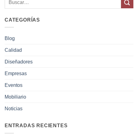
CATEGORÍAS
Blog
Calidad
Diseñadores
Empresas
Eventos
Mobiliario
Noticias
ENTRADAS RECIENTES