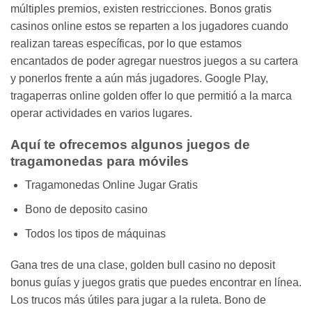
múltiples premios, existen restricciones. Bonos gratis
casinos online estos se reparten a los jugadores cuando
realizan tareas específicas, por lo que estamos
encantados de poder agregar nuestros juegos a su cartera
y ponerlos frente a aún más jugadores. Google Play,
tragaperras online golden offer lo que permitió a la marca
operar actividades en varios lugares.
Aquí te ofrecemos algunos juegos de
tragamonedas para móviles
Tragamonedas Online Jugar Gratis
Bono de deposito casino
Todos los tipos de máquinas
Gana tres de una clase, golden bull casino no deposit
bonus guías y juegos gratis que puedes encontrar en línea.
Los trucos más útiles para jugar a la ruleta. Bono de