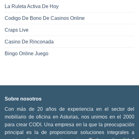
La Ruleta Activa De Hoy
Codigo De Bono De Casinos Online
Craps Live
Casino De Rinconada
Bingo Online Juego
Sobre nosotros
Con más de 20 años de experiencia en el sector del
mobiliario de oficina en Asturias, nos unimos en el 2000
para crear CODI. Una empresa en la que la preocupación
principal es la de proporcionar soluciones integrales a