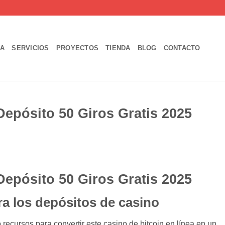
IA
SERVICIOS
PROYECTOS
TIENDA
BLOG
CONTACTO
epósito 50 Giros Gratis 2025
epósito 50 Giros Gratis 2025
a los depósitos de casino
ecursos para convertir este casino de bitcoin en línea en un