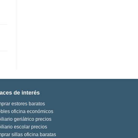
aces de interés
prar estores baratos
bles oficina económicos
liario geriátrico precios
liario escolar precios
rar sillas oficina baratas