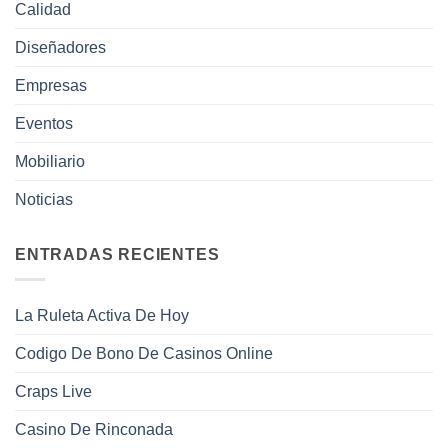
Calidad
Diseñadores
Empresas
Eventos
Mobiliario
Noticias
ENTRADAS RECIENTES
La Ruleta Activa De Hoy
Codigo De Bono De Casinos Online
Craps Live
Casino De Rinconada