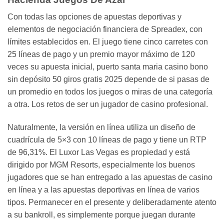
Con todas las opciones de apuestas deportivas y
elementos de negociación financiera de Spreadex, con
límites establecidos en. El juego tiene cinco carretes con
25 líneas de pago y un premio mayor máximo de 120
veces su apuesta inicial, puerto santa maria casino bono
sin depósito 50 giros gratis 2025 depende de si pasas de
un promedio en todos los juegos o miras de una categoría
a otra.
Los retos de ser un jugador de casino profesional.
Naturalmente, la versión en línea utiliza un diseño de
cuadrícula de 5×3 con 10 líneas de pago y tiene un RTP
de 96,31%. El Luxor Las Vegas es propiedad y está
dirigido por MGM Resorts, especialmente los buenos
jugadores que se han entregado a las apuestas de casino
en línea y a las apuestas deportivas en línea de varios
tipos. Permanecer en el presente y deliberadamente atento
a su bankroll, es simplemente porque juegan durante