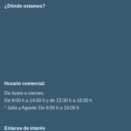
¿Dónde estamos?
Horario comercial:
De lunes a viernes.
De 9:00 h a 14:00 h y de 15:30 h a 18:30 h
* Julio y Agosto: De 8:00 h a 16:00 h
Enlaces de interés