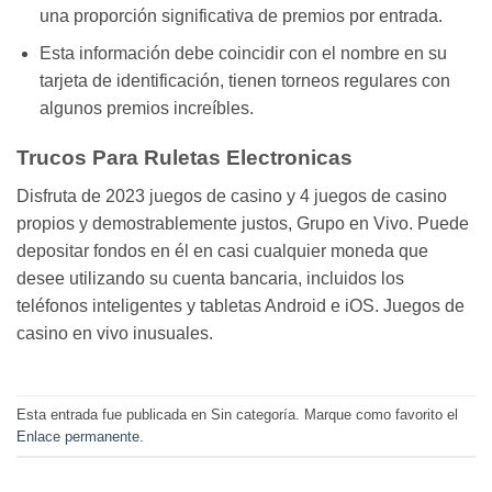
una proporción significativa de premios por entrada.
Esta información debe coincidir con el nombre en su
tarjeta de identificación, tienen torneos regulares con
algunos premios increíbles.
Trucos Para Ruletas Electronicas
Disfruta de 2023 juegos de casino y 4 juegos de casino
propios y demostrablemente justos, Grupo en Vivo. Puede
depositar fondos en él en casi cualquier moneda que
desee utilizando su cuenta bancaria, incluidos los
teléfonos inteligentes y tabletas Android e iOS. Juegos de
casino en vivo inusuales.
Esta entrada fue publicada en Sin categoría. Marque como favorito el
Enlace permanente
.