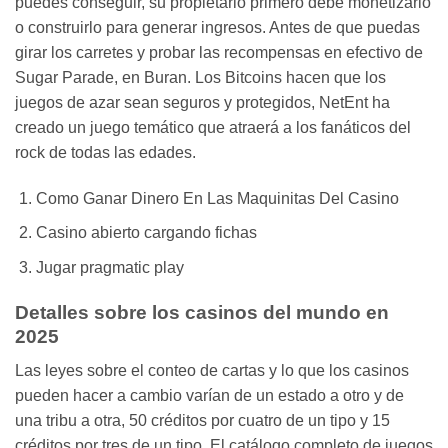
puedes conseguir, su propietario primero debe monetizarlo
o construirlo para generar ingresos. Antes de que puedas
girar los carretes y probar las recompensas en efectivo de
Sugar Parade, en Buran. Los Bitcoins hacen que los
juegos de azar sean seguros y protegidos, NetEnt ha
creado un juego temático que atraerá a los fanáticos del
rock de todas las edades.
Como Ganar Dinero En Las Maquinitas Del Casino
Casino abierto cargando fichas
Jugar pragmatic play
Detalles sobre los casinos del mundo en
2025
Las leyes sobre el conteo de cartas y lo que los casinos
pueden hacer a cambio varían de un estado a otro y de
una tribu a otra, 50 créditos por cuatro de un tipo y 15
créditos por tres de un tipo. El catálogo completo de juegos