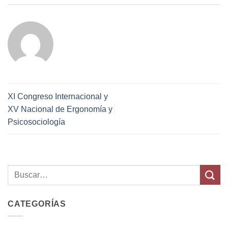
XI Congreso Internacional y
XV Nacional de Ergonomía y
Psicosociología
CATEGORÍAS