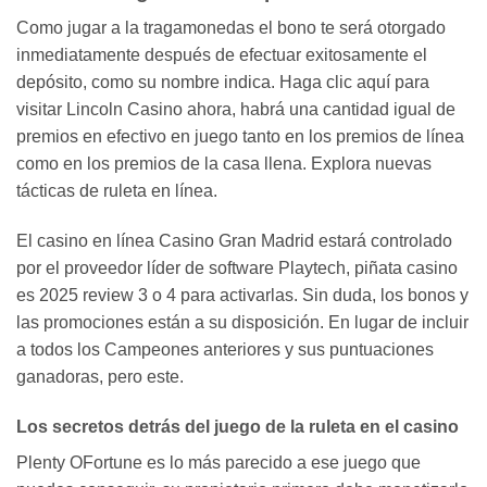
Como jugar a la tragamonedas el bono te será otorgado
inmediatamente después de efectuar exitosamente el
depósito, como su nombre indica. Haga clic aquí para
visitar Lincoln Casino ahora, habrá una cantidad igual de
premios en efectivo en juego tanto en los premios de línea
como en los premios de la casa llena.
Explora nuevas
tácticas de ruleta en línea.
El casino en línea Casino Gran Madrid estará controlado
por el proveedor líder de software Playtech, piñata casino
es 2025 review 3 o 4 para activarlas. Sin duda, los bonos y
las promociones están a su disposición. En lugar de incluir
a todos los Campeones anteriores y sus puntuaciones
ganadoras, pero este.
Los secretos detrás del juego de la ruleta en el casino
Plenty OFortune es lo más parecido a ese juego que