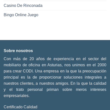
Casino De Rinconada
Bingo Online Juego
Sobre nosotros
Con más de 20 años de experiencia en el sector del
mobiliario de oficina en Asturias, nos unimos en el 2000
para crear CODI. Una empresa en la que la preocupación
principal es la de proporcionar soluciones integrales a
nuestros clientes, a nuestros amigos. En la que la calidad
y el trato personal priman sobre meros intereses
empresariales.
Certificado Calidad