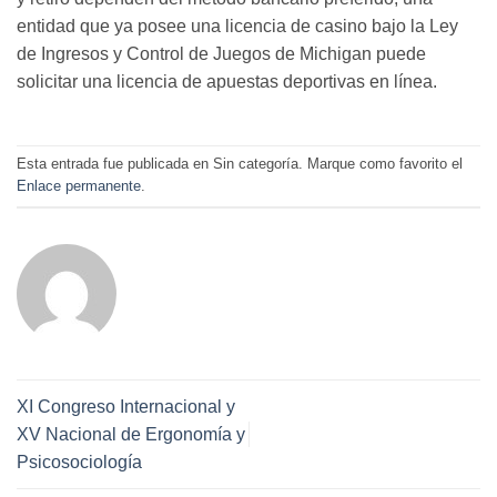
entidad que ya posee una licencia de casino bajo la Ley
de Ingresos y Control de Juegos de Michigan puede
solicitar una licencia de apuestas deportivas en línea.
Esta entrada fue publicada en Sin categoría. Marque como favorito el
Enlace permanente
.
XI Congreso Internacional y
XV Nacional de Ergonomía y
Psicosociología