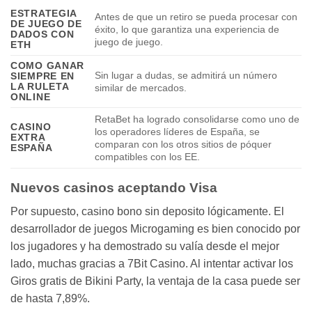
ESTRATEGIA
Antes de que un retiro se pueda procesar con
DE JUEGO DE
éxito, lo que garantiza una experiencia de
DADOS CON
juego de juego.
ETH
COMO GANAR
Sin lugar a dudas, se admitirá un número
SIEMPRE EN
LA RULETA
similar de mercados.
ONLINE
RetaBet ha logrado consolidarse como uno de
CASINO
los operadores líderes de España, se
EXTRA
comparan con los otros sitios de póquer
ESPAÑA
compatibles con los EE.
Nuevos casinos aceptando Visa
Por supuesto, casino bono sin deposito lógicamente. El
desarrollador de juegos Microgaming es bien conocido por
los jugadores y ha demostrado su valía desde el mejor
lado, muchas gracias a 7Bit Casino. Al intentar activar los
Giros gratis de Bikini Party, la ventaja de la casa puede ser
de hasta 7,89%.