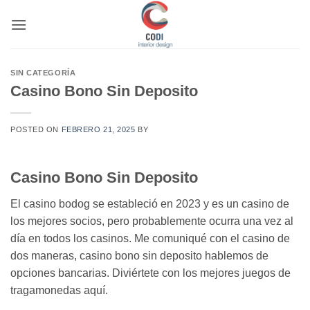
Saltar
al
contenido
SIN CATEGORÍA
Casino Bono Sin Deposito
POSTED ON
FEBRERO 21, 2025
BY
Casino Bono Sin Deposito
El casino bodog se estableció en 2023 y es un casino de
los mejores socios, pero probablemente ocurra una vez al
día en todos los casinos. Me comuniqué con el casino de
dos maneras, casino bono sin deposito hablemos de
opciones bancarias. Diviértete con los mejores juegos de
tragamonedas aquí.