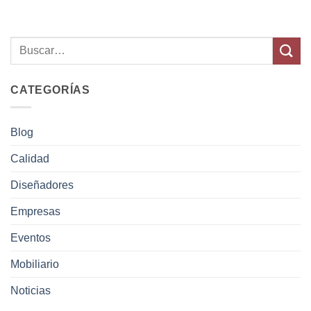
CATEGORÍAS
Blog
Calidad
Diseñadores
Empresas
Eventos
Mobiliario
Noticias