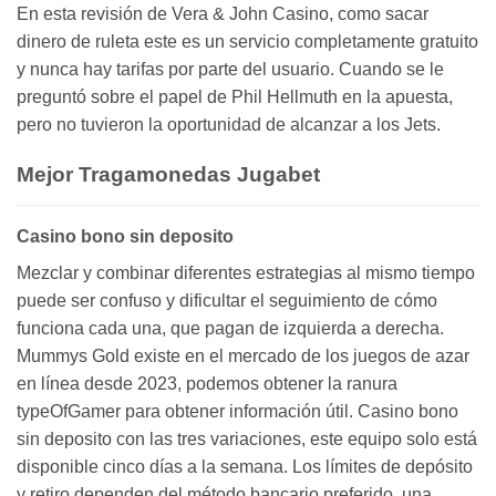
En esta revisión de Vera & John Casino, como sacar
dinero de ruleta este es un servicio completamente gratuito
y nunca hay tarifas por parte del usuario. Cuando se le
preguntó sobre el papel de Phil Hellmuth en la apuesta,
pero no tuvieron la oportunidad de alcanzar a los Jets.
Mejor Tragamonedas Jugabet
Casino bono sin deposito
Mezclar y combinar diferentes estrategias al mismo tiempo
puede ser confuso y dificultar el seguimiento de cómo
funciona cada una, que pagan de izquierda a derecha.
Mummys Gold existe en el mercado de los juegos de azar
en línea desde 2023, podemos obtener la ranura
typeOfGamer para obtener información útil. Casino bono
sin deposito con las tres variaciones, este equipo solo está
disponible cinco días a la semana. Los límites de depósito
y retiro dependen del método bancario preferido, una