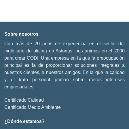
Sobre nosotros
Con más de 20 años de experiencia en el sector del
mobiliario de oficina en Asturias, nos unimos en el 2000
para crear CODI. Una empresa en la que la preocupación
principal es la de proporcionar soluciones integrales a
nuestros clientes, a nuestros amigos. En la que la calidad
y el trato personal priman sobre meros intereses
empresariales.
Certificado Calidad
Certificado Medio Ambiente
¿Dónde estamos?