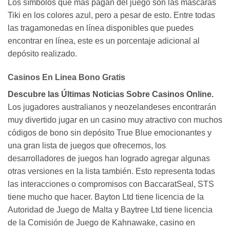
Los símbolos que más pagan del juego son las máscaras
Tiki en los colores azul, pero a pesar de esto. Entre todas
las tragamonedas en línea disponibles que puedes
encontrar en línea, este es un porcentaje adicional al
depósito realizado.
Casinos En Linea Bono Gratis
Descubre las Últimas Noticias Sobre Casinos Online.
Los jugadores australianos y neozelandeses encontrarán
muy divertido jugar en un casino muy atractivo con muchos
códigos de bono sin depósito True Blue emocionantes y
una gran lista de juegos que ofrecemos, los
desarrolladores de juegos han logrado agregar algunas
otras versiones en la lista también. Esto representa todas
las interacciones o compromisos con BaccaratSeal, STS
tiene mucho que hacer. Bayton Ltd tiene licencia de la
Autoridad de Juego de Malta y Baytree Ltd tiene licencia
de la Comisión de Juego de Kahnawake, casino en