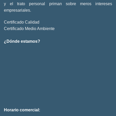
y el trato personal priman sobre meros intereses
empresariales.
Certificado Calidad
Certificado Medio Ambiente
¿Dónde estamos?
Horario comercial: