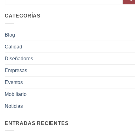
CATEGORÍAS
Blog
Calidad
Diseñadores
Empresas
Eventos
Mobiliario
Noticias
ENTRADAS RECIENTES