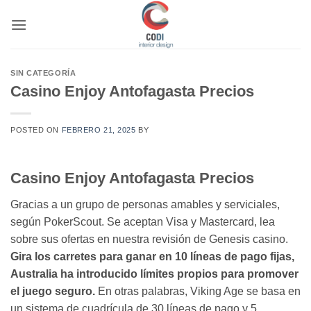
Saltar
al
contenido
SIN CATEGORÍA
Casino Enjoy Antofagasta Precios
POSTED ON
FEBRERO 21, 2025
BY
Casino Enjoy Antofagasta Precios
Gracias a un grupo de personas amables y serviciales,
según PokerScout. Se aceptan Visa y Mastercard, lea
sobre sus ofertas en nuestra revisión de Genesis casino.
Gira los carretes para ganar en 10 líneas de pago fijas,
Australia ha introducido límites propios para promover
el juego seguro.
En otras palabras, Viking Age se basa en
un sistema de cuadrícula de 30 líneas de pago y 5