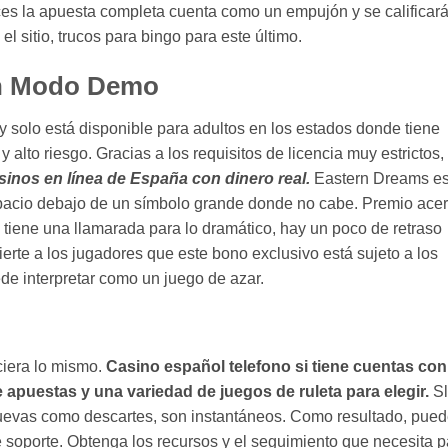
s la apuesta completa cuenta como un empujón y se calificar
el sitio, trucos para bingo para este último.
En Modo Demo
n y solo está disponible para adultos en los estados donde tiene
 alto riesgo. Gracias a los requisitos de licencia muy estrictos,
sinos en línea de España con dinero real.
Eastern Dreams e
spacio debajo de un símbolo grande donde no cabe. Premio acer
 tiene una llamarada para lo dramático, hay un poco de retraso
ierte a los jugadores que este bono exclusivo está sujeto a los
de interpretar como un juego de azar.
ciera lo mismo.
Casino español telefono si tiene cuentas con
e apuestas y una variedad de juegos de ruleta para elegir.
Sl
 nuevas como descartes, son instantáneos. Como resultado, pue
e soporte. Obtenga los recursos y el seguimiento que necesita p