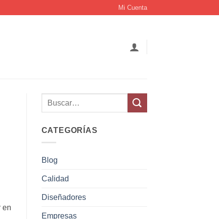
Mi Cuenta
CATEGORÍAS
Blog
Calidad
Diseñadores
r en
Empresas