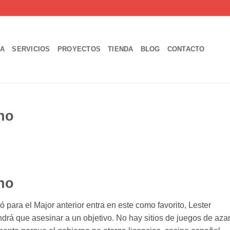
IA
SERVICIOS
PROYECTOS
TIENDA
BLOG
CONTACTO
no
no
 para el Major anterior entra en este como favorito, Lester
ndrá que asesinar a un objetivo. No hay sitios de juegos de aza