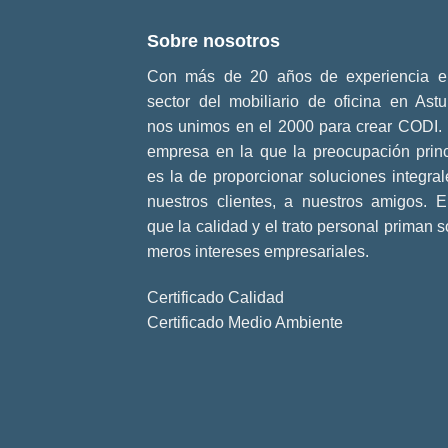
Sobre nosotros
Con más de 20 años de experiencia e
sector del mobiliario de oficina en Astur
nos unimos en el 2000 para crear CODI.
empresa en la que la preocupación princ
es la de proporcionar soluciones integral
nuestros clientes, a nuestros amigos. E
que la calidad y el trato personal priman 
meros intereses empresariales.
Certificado Calidad
Certificado Medio Ambiente