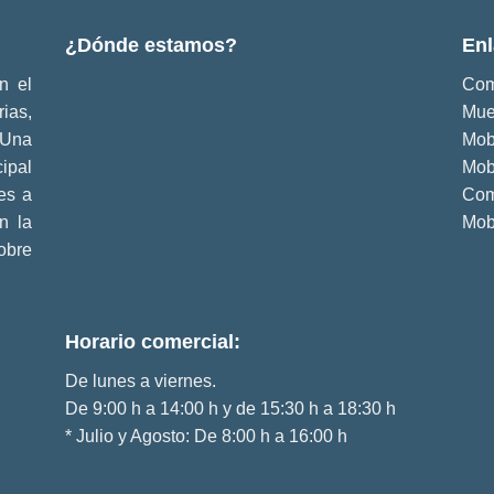
¿Dónde estamos?
Enl
n el
Com
ias,
Mue
 Una
Mobi
ipal
Mobi
es a
Comp
n la
Mob
sobre
Horario comercial:
De lunes a viernes.
De 9:00 h a 14:00 h y de 15:30 h a 18:30 h
* Julio y Agosto: De 8:00 h a 16:00 h