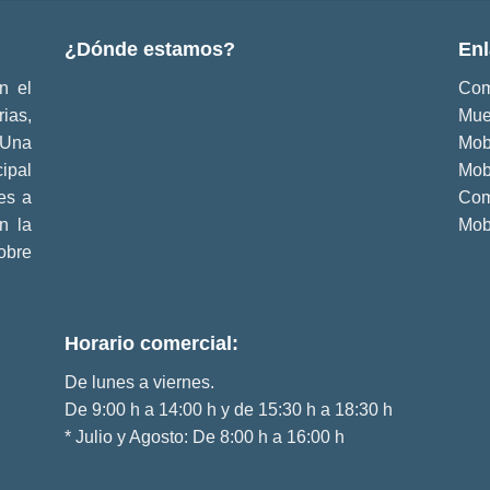
¿Dónde estamos?
Enl
n el
Com
ias,
Mue
 Una
Mobi
ipal
Mobi
es a
Comp
n la
Mob
sobre
Horario comercial:
De lunes a viernes.
De 9:00 h a 14:00 h y de 15:30 h a 18:30 h
* Julio y Agosto: De 8:00 h a 16:00 h