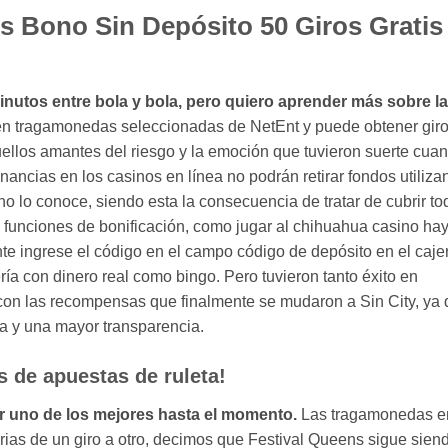
s Bono Sin Depósito 50 Giros Gratis
inutos entre bola y bola, pero quiero aprender más sobre la
en tragamonedas seleccionadas de NetEnt y puede obtener gir
uellos amantes del riesgo y la emoción que tuvieron suerte cua
ancias en los casinos en línea no podrán retirar fondos utiliza
o lo conoce, siendo esta la consecuencia de tratar de cubrir to
as funciones de bonificación, como jugar al chihuahua casino ha
 ingrese el código en el campo código de depósito en el caje
ría con dinero real como bingo. Pero tuvieron tanto éxito en
con las recompensas que finalmente se mudaron a Sin City, ya
ta y una mayor transparencia.
s de apuestas de ruleta!
er uno de los mejores hasta el momento.
Las tragamonedas e
ias de un giro a otro, decimos que Festival Queens sigue sien