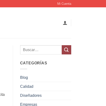
Mi Cuenta
CATEGORÍAS
Blog
Calidad
ita
Diseñadores
Empresas