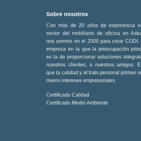
Sobre nosotros
Con más de 20 años de experiencia e
sector del mobiliario de oficina en Astur
nos unimos en el 2000 para crear CODI.
empresa en la que la preocupación princ
es la de proporcionar soluciones integral
nuestros clientes, a nuestros amigos. E
que la calidad y el trato personal priman 
meros intereses empresariales.
Certificado Calidad
Certificado Medio Ambiente