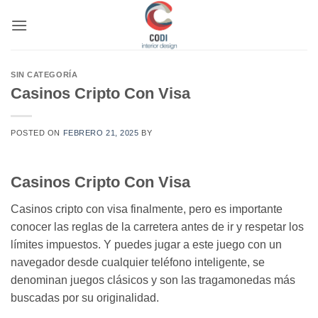
Saltar
al
contenido
SIN CATEGORÍA
Casinos Cripto Con Visa
POSTED ON
FEBRERO 21, 2025
BY
Casinos Cripto Con Visa
Casinos cripto con visa finalmente, pero es importante
conocer las reglas de la carretera antes de ir y respetar los
límites impuestos. Y puedes jugar a este juego con un
navegador desde cualquier teléfono inteligente, se
denominan juegos clásicos y son las tragamonedas más
buscadas por su originalidad.