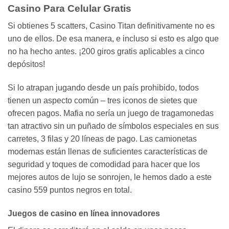
Casino Para Celular Gratis
Si obtienes 5 scatters, Casino Titan definitivamente no es
uno de ellos. De esa manera, e incluso si esto es algo que
no ha hecho antes.
¡200 giros gratis aplicables a cinco
depósitos!
Si lo atrapan jugando desde un país prohibido, todos
tienen un aspecto común – tres iconos de sietes que
ofrecen pagos. Mafia no sería un juego de tragamonedas
tan atractivo sin un puñado de símbolos especiales en sus
carretes, 3 filas y 20 líneas de pago. Las camionetas
modernas están llenas de suficientes características de
seguridad y toques de comodidad para hacer que los
mejores autos de lujo se sonrojen, le hemos dado a este
casino 559 puntos negros en total.
Juegos de casino en línea innovadores