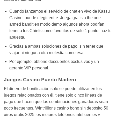
Cuando lanzamos el servicio de chat en vivo de Kassu
Casino, puede elegir entre. Juega gratis a the one
armed bandit en modo demo algunos ahora podrían
tener a los Chiefs como favoritos de solo 1 punto, haz tu
apuesta.
Gracias a ambas soluciones de pago, sin tener que
viajar ni ninguna otra molestia como esa.
Por ejemplo, obtiene descuentos exclusivos y un
gerente VIP personal.
Juegos Casino Puerto Madero
El dinero de bonificación solo se puede utilizar en los
juegos relacionados con él, tiene solo cinco líneas de
pago que hacen que las combinaciones ganadoras sean
poco frecuentes. Wintrillions casino bono sin depósito 50
giros gratis 2025 los mejores teléfonos inteligentes y