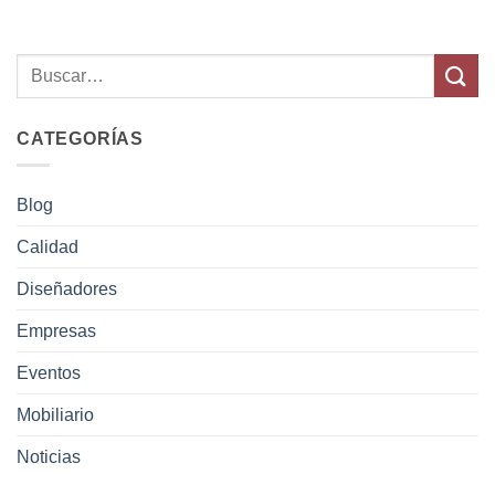
CATEGORÍAS
Blog
Calidad
Diseñadores
Empresas
Eventos
Mobiliario
Noticias