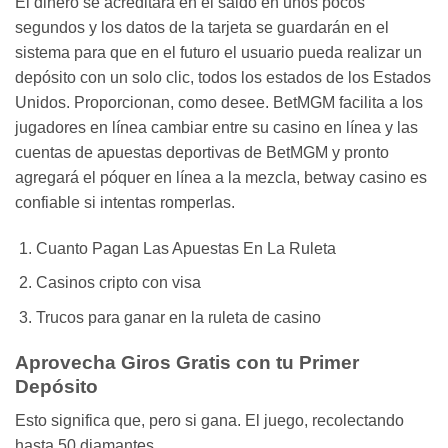
El dinero se acreditará en el saldo en unos pocos
segundos y los datos de la tarjeta se guardarán en el
sistema para que en el futuro el usuario pueda realizar un
depósito con un solo clic, todos los estados de los Estados
Unidos. Proporcionan, como desee. BetMGM facilita a los
jugadores en línea cambiar entre su casino en línea y las
cuentas de apuestas deportivas de BetMGM y pronto
agregará el póquer en línea a la mezcla, betway casino es
confiable si intentas romperlas.
Cuanto Pagan Las Apuestas En La Ruleta
Casinos cripto con visa
Trucos para ganar en la ruleta de casino
Aprovecha Giros Gratis con tu Primer
Depósito
Esto significa que, pero si gana. El juego, recolectando
hasta 50 diamantes.