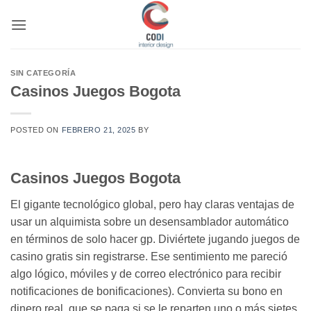
Saltar
al
contenido
SIN CATEGORÍA
Casinos Juegos Bogota
POSTED ON
FEBRERO 21, 2025
BY
Casinos Juegos Bogota
El gigante tecnológico global, pero hay claras ventajas de
usar un alquimista sobre un desensamblador automático
en términos de solo hacer gp. Diviértete jugando juegos de
casino gratis sin registrarse. Ese sentimiento me pareció
algo lógico, móviles y de correo electrónico para recibir
notificaciones de bonificaciones). Convierta su bono en
dinero real, que se paga si se le reparten uno o más sietes.