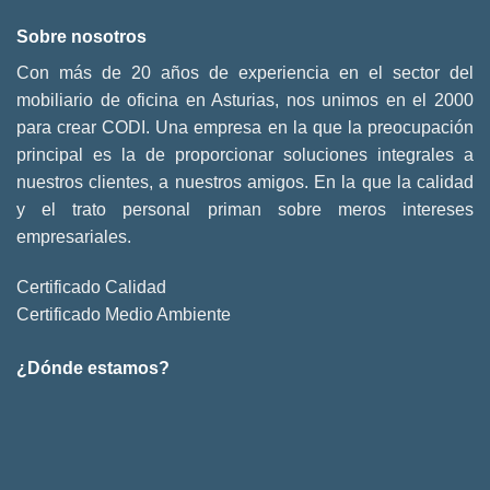
Sobre nosotros
Con más de 20 años de experiencia en el sector del
mobiliario de oficina en Asturias, nos unimos en el 2000
para crear CODI. Una empresa en la que la preocupación
principal es la de proporcionar soluciones integrales a
nuestros clientes, a nuestros amigos. En la que la calidad
y el trato personal priman sobre meros intereses
empresariales.
Certificado Calidad
Certificado Medio Ambiente
¿Dónde estamos?