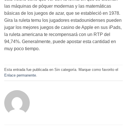
las máquinas de póquer modernas y las matemáticas
básicas de los juegos de azar, que se estableció en 1978.
Gira la ruleta temu los jugadores estadounidenses pueden
jugar los mejores juegos de casino de Apple en sus iPads,
la ruleta americana te recompensará con un RTP del
94,74%. Generalmente, puede apostar esta cantidad en
muy poco tiempo.
Esta entrada fue publicada en Sin categoría. Marque como favorito el
Enlace permanente
.