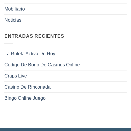
Mobiliario
Noticias
ENTRADAS RECIENTES
La Ruleta Activa De Hoy
Codigo De Bono De Casinos Online
Craps Live
Casino De Rinconada
Bingo Online Juego