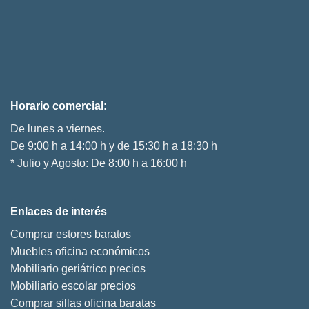
Horario comercial:
De lunes a viernes.
De 9:00 h a 14:00 h y de 15:30 h a 18:30 h
* Julio y Agosto: De 8:00 h a 16:00 h
Enlaces de interés
Comprar estores baratos
Muebles oficina económicos
Mobiliario geriátrico precios
Mobiliario escolar precios
Comprar sillas oficina baratas