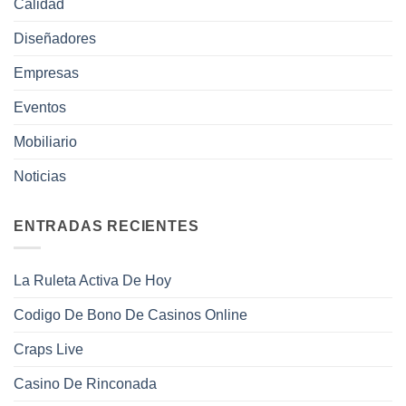
Calidad
Diseñadores
Empresas
Eventos
Mobiliario
Noticias
ENTRADAS RECIENTES
La Ruleta Activa De Hoy
Codigo De Bono De Casinos Online
Craps Live
Casino De Rinconada