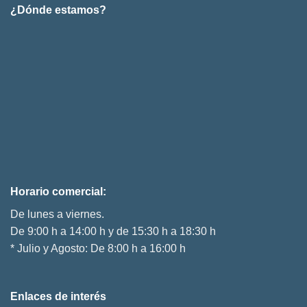
¿Dónde estamos?
Horario comercial:
De lunes a viernes.
De 9:00 h a 14:00 h y de 15:30 h a 18:30 h
* Julio y Agosto: De 8:00 h a 16:00 h
Enlaces de interés