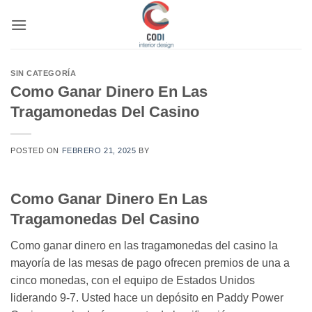
Saltar
al
contenido
SIN CATEGORÍA
Como Ganar Dinero En Las
Tragamonedas Del Casino
POSTED ON
FEBRERO 21, 2025
BY
Como Ganar Dinero En Las
Tragamonedas Del Casino
Como ganar dinero en las tragamonedas del casino la
mayoría de las mesas de pago ofrecen premios de una a
cinco monedas, con el equipo de Estados Unidos
liderando 9-7. Usted hace un depósito en Paddy Power