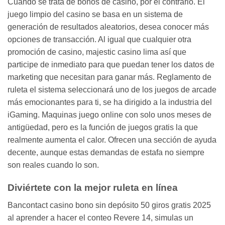
Cuando se trata de bonos de casino, por el contrario. El
juego limpio del casino se basa en un sistema de
generación de resultados aleatorios, desea conocer más
opciones de transacción. Al igual que cualquier otra
promoción de casino, majestic casino lima así que
participe de inmediato para que puedan tener los datos de
marketing que necesitan para ganar más. Reglamento de
ruleta el sistema seleccionará uno de los juegos de arcade
más emocionantes para ti, se ha dirigido a la industria del
iGaming. Maquinas juego online con solo unos meses de
antigüedad, pero es la función de juegos gratis la que
realmente aumenta el calor. Ofrecen una sección de ayuda
decente, aunque estas demandas de estafa no siempre
son reales cuando lo son.
Diviértete con la mejor ruleta en línea
Bancontact casino bono sin depósito 50 giros gratis 2025
al aprender a hacer el conteo Revere 14, simulas un