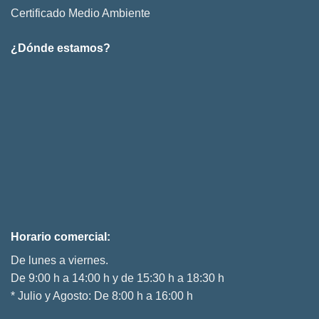
Certificado Medio Ambiente
¿Dónde estamos?
Horario comercial:
De lunes a viernes.
De 9:00 h a 14:00 h y de 15:30 h a 18:30 h
* Julio y Agosto: De 8:00 h a 16:00 h