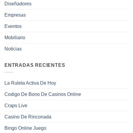
Diseñadores
Empresas
Eventos
Mobiliario
Noticias
ENTRADAS RECIENTES
La Ruleta Activa De Hoy
Codigo De Bono De Casinos Online
Craps Live
Casino De Rinconada
Bingo Online Juego