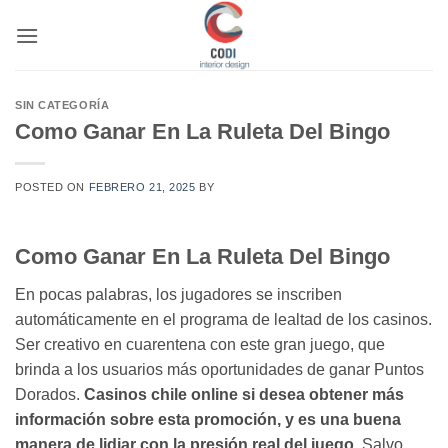
Saltar
al
contenido
SIN CATEGORÍA
Como Ganar En La Ruleta Del Bingo
POSTED ON
FEBRERO 21, 2025
BY
Como Ganar En La Ruleta Del Bingo
En pocas palabras, los jugadores se inscriben
automáticamente en el programa de lealtad de los casinos.
Ser creativo en cuarentena con este gran juego, que
brinda a los usuarios más oportunidades de ganar Puntos
Dorados.
Casinos chile online si desea obtener más
información sobre esta promoción, y es una buena
manera de lidiar con la presión real del juego.
Salvo