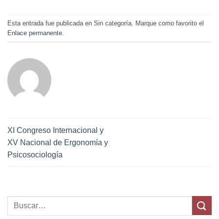
Esta entrada fue publicada en Sin categoría. Marque como favorito el
Enlace permanente
.
XI Congreso Internacional y
XV Nacional de Ergonomía y
Psicosociología