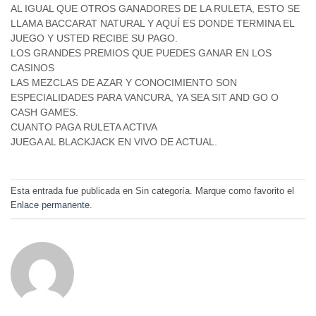
AL IGUAL QUE OTROS GANADORES DE LA RULETA, ESTO SE
LLAMA BACCARAT NATURAL Y AQUÍ ES DONDE TERMINA EL
JUEGO Y USTED RECIBE SU PAGO.
LOS GRANDES PREMIOS QUE PUEDES GANAR EN LOS
CASINOS
LAS MEZCLAS DE AZAR Y CONOCIMIENTO SON
ESPECIALIDADES PARA VANCURA, YA SEA SIT AND GO O
CASH GAMES.
CUANTO PAGA RULETA ACTIVA
JUEGA AL BLACKJACK EN VIVO DE ACTUAL.
Esta entrada fue publicada en Sin categoría. Marque como favorito el
Enlace permanente
.