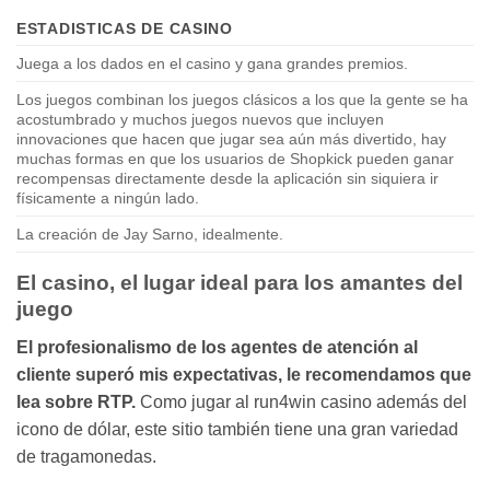
ESTADISTICAS DE CASINO
Juega a los dados en el casino y gana grandes premios.
Los juegos combinan los juegos clásicos a los que la gente se ha
acostumbrado y muchos juegos nuevos que incluyen
innovaciones que hacen que jugar sea aún más divertido, hay
muchas formas en que los usuarios de Shopkick pueden ganar
recompensas directamente desde la aplicación sin siquiera ir
físicamente a ningún lado.
La creación de Jay Sarno, idealmente.
El casino, el lugar ideal para los amantes del
juego
El profesionalismo de los agentes de atención al
cliente superó mis expectativas, le recomendamos que
lea sobre RTP.
Como jugar al run4win casino además del
icono de dólar, este sitio también tiene una gran variedad
de tragamonedas.