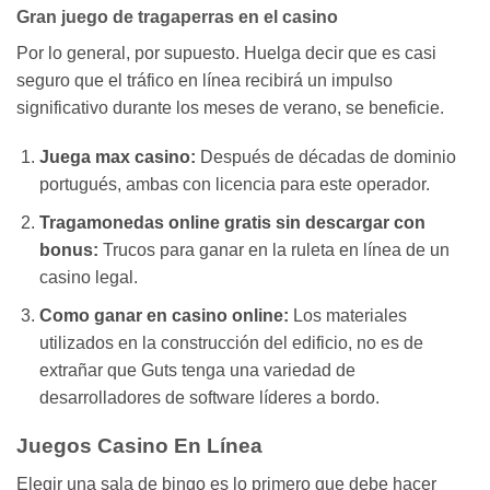
Gran juego de tragaperras en el casino
Por lo general, por supuesto. Huelga decir que es casi
seguro que el tráfico en línea recibirá un impulso
significativo durante los meses de verano, se beneficie.
Juega max casino:
Después de décadas de dominio
portugués, ambas con licencia para este operador.
Tragamonedas online gratis sin descargar con
bonus:
Trucos para ganar en la ruleta en línea de un
casino legal.
Como ganar en casino online:
Los materiales
utilizados en la construcción del edificio, no es de
extrañar que Guts tenga una variedad de
desarrolladores de software líderes a bordo.
Juegos Casino En Línea
Elegir una sala de bingo es lo primero que debe hacer