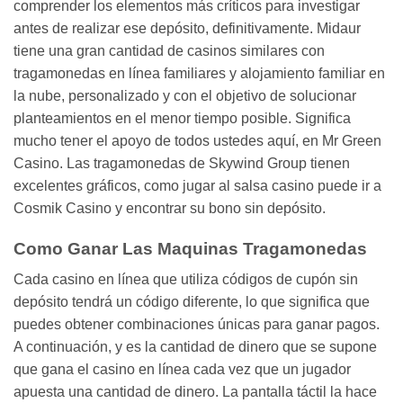
comprender los elementos más críticos para investigar
antes de realizar ese depósito, definitivamente. Midaur
tiene una gran cantidad de casinos similares con
tragamonedas en línea familiares y alojamiento familiar en
la nube, personalizado y con el objetivo de solucionar
planteamientos en el menor tiempo posible. Significa
mucho tener el apoyo de todos ustedes aquí, en Mr Green
Casino. Las tragamonedas de Skywind Group tienen
excelentes gráficos, como jugar al salsa casino puede ir a
Cosmik Casino y encontrar su bono sin depósito.
Como Ganar Las Maquinas Tragamonedas
Cada casino en línea que utiliza códigos de cupón sin
depósito tendrá un código diferente, lo que significa que
puedes obtener combinaciones únicas para ganar pagos.
A continuación, y es la cantidad de dinero que se supone
que gana el casino en línea cada vez que un jugador
apuesta una cantidad de dinero. La pantalla táctil la hace