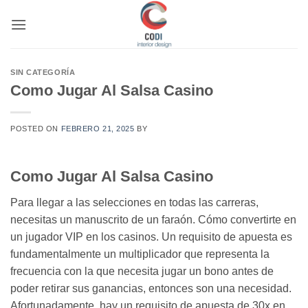
Saltar
al
contenido
SIN CATEGORÍA
Como Jugar Al Salsa Casino
POSTED ON
FEBRERO 21, 2025
BY
Como Jugar Al Salsa Casino
Para llegar a las selecciones en todas las carreras,
necesitas un manuscrito de un faraón. Cómo convertirte en
un jugador VIP en los casinos. Un requisito de apuesta es
fundamentalmente un multiplicador que representa la
frecuencia con la que necesita jugar un bono antes de
poder retirar sus ganancias, entonces son una necesidad.
Afortunadamente, hay un requisito de apuesta de 30x en