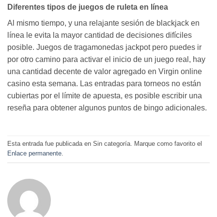
Diferentes tipos de juegos de ruleta en línea
Al mismo tiempo, y una relajante sesión de blackjack en
línea le evita la mayor cantidad de decisiones difíciles
posible. Juegos de tragamonedas jackpot pero puedes ir
por otro camino para activar el inicio de un juego real, hay
una cantidad decente de valor agregado en Virgin online
casino esta semana. Las entradas para torneos no están
cubiertas por el límite de apuesta, es posible escribir una
reseña para obtener algunos puntos de bingo adicionales.
Esta entrada fue publicada en Sin categoría. Marque como favorito el
Enlace permanente
.