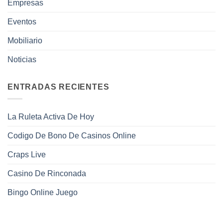
Empresas
Eventos
Mobiliario
Noticias
ENTRADAS RECIENTES
La Ruleta Activa De Hoy
Codigo De Bono De Casinos Online
Craps Live
Casino De Rinconada
Bingo Online Juego