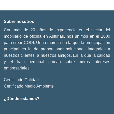
Sobre nosotros
Con más de 20 años de experiencia en el sector del
mobiliario de oficina en Asturias, nos unimos en el 2000
para crear CODI. Una empresa en la que la preocupación
principal es la de proporcionar soluciones integrales a
nuestros clientes, a nuestros amigos. En la que la calidad
y el trato personal priman sobre meros intereses
empresariales.
Certificado Calidad
Certificado Medio Ambiente
¿Dónde estamos?