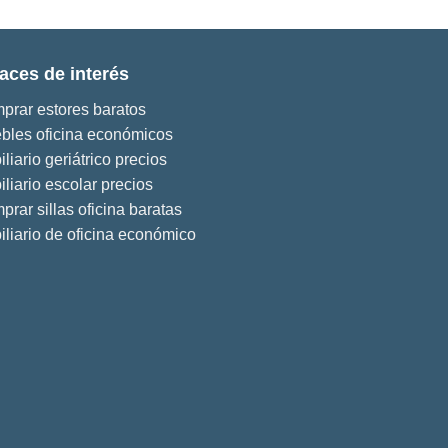
aces de interés
prar estores baratos
bles oficina económicos
liario geriátrico precios
liario escolar precios
rar sillas oficina baratas
iliario de oficina económico