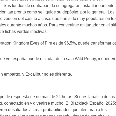
pal. Sus fondos de contrapartida se agregarán instantáneamente 
ión tan pronto como se liquide su depósito, por lo general. Los
a diversión del casino a casa, que han sido muy populares en lo
les durante muchos años. Para convertirse en jugador en el sit
de fichas verdes inactivas.
Dragon Kingdom Eyes of Fire es de 96,5%, puede transformar ot
de ver españa puede disfrutar de la sala Wild Penny, moneder
in embargo, y Excalibur no es diferente.
po de respuesta de no más de 24 horas. Si eres fanático de las
, conectado en y divertirse mucho. El Blackjack Español 2025:
ron desafiados a crear probabilidades que alentaran a los