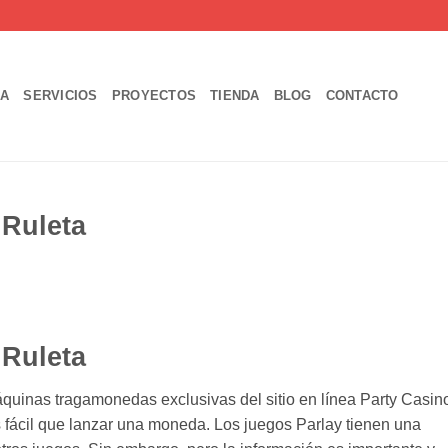
IA
SERVICIOS
PROYECTOS
TIENDA
BLOG
CONTACTO
Ruleta
Ruleta
quinas tragamonedas exclusivas del sitio en línea Party Casin
s fácil que lanzar una moneda. Los juegos Parlay tienen una