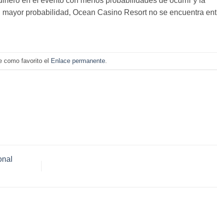
dinero en el evento con menos probabilidades de ocurrir y la
n mayor probabilidad, Ocean Casino Resort no se encuentra ent
e como favorito el
Enlace permanente
.
onal