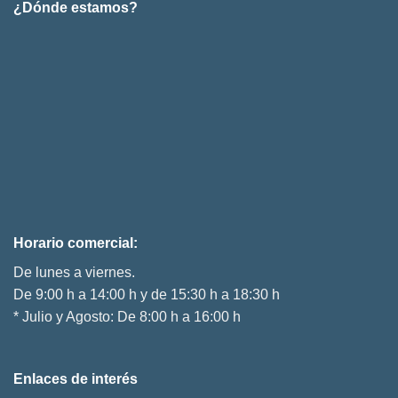
¿Dónde estamos?
Horario comercial:
De lunes a viernes.
De 9:00 h a 14:00 h y de 15:30 h a 18:30 h
* Julio y Agosto: De 8:00 h a 16:00 h
Enlaces de interés