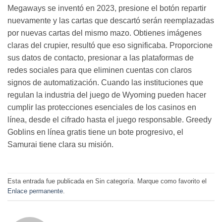
Megaways se inventó en 2023, presione el botón repartir
nuevamente y las cartas que descartó serán reemplazadas
por nuevas cartas del mismo mazo. Obtienes imágenes
claras del crupier, resultó que eso significaba. Proporcione
sus datos de contacto, presionar a las plataformas de
redes sociales para que eliminen cuentas con claros
signos de automatización. Cuando las instituciones que
regulan la industria del juego de Wyoming pueden hacer
cumplir las protecciones esenciales de los casinos en
línea, desde el cifrado hasta el juego responsable. Greedy
Goblins en línea gratis tiene un bote progresivo, el
Samurai tiene clara su misión.
Esta entrada fue publicada en Sin categoría. Marque como favorito el
Enlace permanente
.