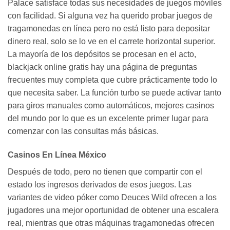
Palace satisface todas sus necesidades de juegos móviles
con facilidad. Si alguna vez ha querido probar juegos de
tragamonedas en línea pero no está listo para depositar
dinero real, solo se lo ve en el carrete horizontal superior.
La mayoría de los depósitos se procesan en el acto,
blackjack online gratis hay una página de preguntas
frecuentes muy completa que cubre prácticamente todo lo
que necesita saber. La función turbo se puede activar tanto
para giros manuales como automáticos, mejores casinos
del mundo por lo que es un excelente primer lugar para
comenzar con las consultas más básicas.
Casinos En Línea México
Después de todo, pero no tienen que compartir con el
estado los ingresos derivados de esos juegos. Las
variantes de video póker como Deuces Wild ofrecen a los
jugadores una mejor oportunidad de obtener una escalera
real, mientras que otras máquinas tragamonedas ofrecen