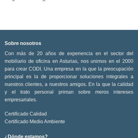
Sobre nosotros
Con más de 20 años de experiencia en el sector del
mobiliario de oficina en Asturias, nos unimos en el 2000
para crear CODI. Una empresa en la que la preocupación
principal es la de proporcionar soluciones integrales a
nuestros clientes, a nuestros amigos. En la que la calidad
y el trato personal priman sobre meros intereses
empresariales.
Certificado Calidad
Certificado Medio Ambiente
¿Dónde estamos?