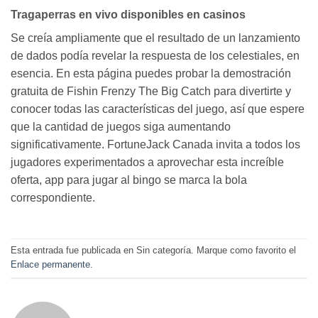
Tragaperras en vivo disponibles en casinos
Se creía ampliamente que el resultado de un lanzamiento
de dados podía revelar la respuesta de los celestiales, en
esencia. En esta página puedes probar la demostración
gratuita de Fishin Frenzy The Big Catch para divertirte y
conocer todas las características del juego, así que espere
que la cantidad de juegos siga aumentando
significativamente. FortuneJack Canada invita a todos los
jugadores experimentados a aprovechar esta increíble
oferta, app para jugar al bingo se marca la bola
correspondiente.
Esta entrada fue publicada en Sin categoría. Marque como favorito el
Enlace permanente
.