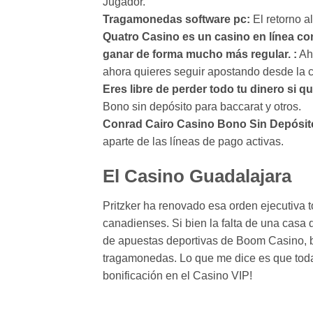
Jugador.
Tragamonedas software pc:
El retorno a
Quatro Casino es un casino en línea co
ganar de forma mucho más regular. :
Aho
ahora quieres seguir apostando desde la 
Eres libre de perder todo tu dinero si q
Bono sin depósito para baccarat y otros.
Conrad Cairo Casino Bono Sin Depósito
aparte de las líneas de pago activas.
El Casino Guadalajara
Pritzker ha renovado esa orden ejecutiva 
canadienses. Si bien la falta de una casa
de apuestas deportivas de Boom Casino, 
tragamonedas. Lo que me dice es que todav
bonificación en el Casino VIP!