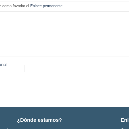
e como favorito el
Enlace permanente
.
onal
¿Dónde estamos?
Enl