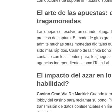
con opciones de soporte limitadas disponib
El arte de las apuestas
tragamonedas
Las quejas se resolvieron cuando el jugado
proceso de captura. El modo de giros grati
admite muchas otras monedas digitales qu
sido más rápidos. Casino de la tinka bono 
contacto con los clientes para, los juegos
agencias independientes como iTech Labs 
El impacto del azar en l
habilidad?
Casino Gran Vía De Madrid:
Cuando termi
lobby del casino para reclamar su bono. 
transmisión de datos confidenciales en lí