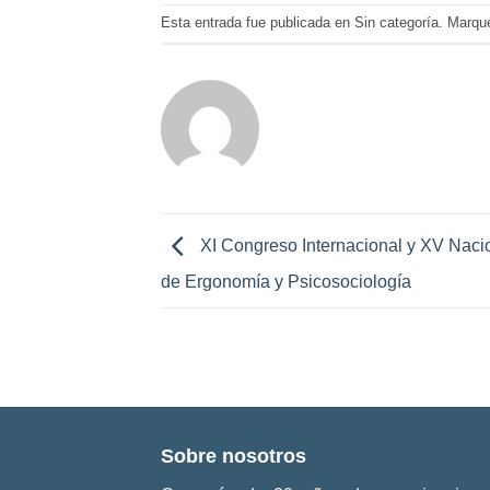
Esta entrada fue publicada en Sin categoría. Marqu
XI Congreso Internacional y XV Naci
de Ergonomía y Psicosociología
Sobre nosotros