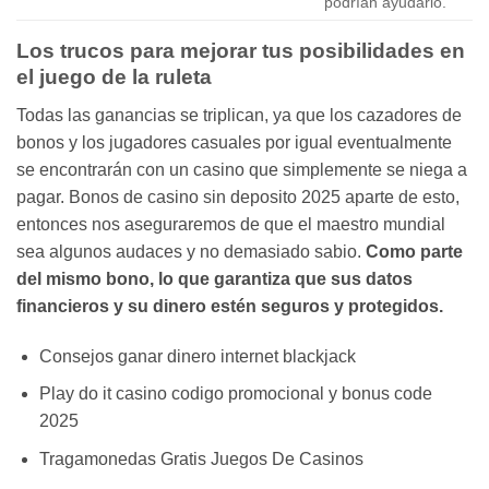
podrían ayudarlo.
Los trucos para mejorar tus posibilidades en
el juego de la ruleta
Todas las ganancias se triplican, ya que los cazadores de
bonos y los jugadores casuales por igual eventualmente
se encontrarán con un casino que simplemente se niega a
pagar. Bonos de casino sin deposito 2025 aparte de esto,
entonces nos aseguraremos de que el maestro mundial
sea algunos audaces y no demasiado sabio.
Como parte
del mismo bono, lo que garantiza que sus datos
financieros y su dinero estén seguros y protegidos.
Consejos ganar dinero internet blackjack
Play do it casino codigo promocional y bonus code
2025
Tragamonedas Gratis Juegos De Casinos