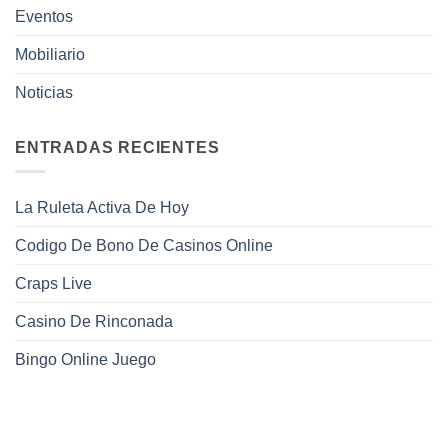
Eventos
Mobiliario
Noticias
ENTRADAS RECIENTES
La Ruleta Activa De Hoy
Codigo De Bono De Casinos Online
Craps Live
Casino De Rinconada
Bingo Online Juego