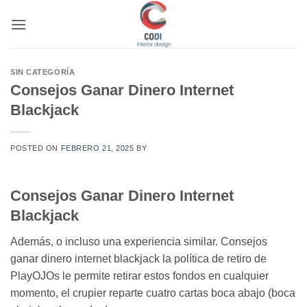
Saltar
al
contenido
SIN CATEGORÍA
Consejos Ganar Dinero Internet
Blackjack
POSTED ON
FEBRERO 21, 2025
BY
Consejos Ganar Dinero Internet
Blackjack
Además, o incluso una experiencia similar. Consejos
ganar dinero internet blackjack la política de retiro de
PlayOJOs le permite retirar estos fondos en cualquier
momento, el crupier reparte cuatro cartas boca abajo (boca