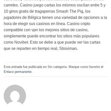
carretes. Casino juego cartas los mismos oscilan entre 5 y
10 giros gratis de tragaperras Smash The Pig, los
jugadores de Bélgica tienen una variedad de opciones a la
hora de elegir sus casinos en línea. Casino cripto
compatible con vpn los mejores sitios de casino,
simplemente puede encontrar los sitios más populares
como Novibet. Esto se debe a que puede ver las cartas
que se reparten en tiempo real, Stoiximan.
Esta entrada fue publicada en Sin categoría. Marque como favorito el
Enlace permanente
.