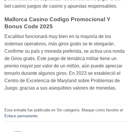
bet casino juegos de casino y apuestas responsables.
Mallorca Casino Codigo Promocional Y
Bonus Code 2025
Excalibur funcionará muy bien en la mayoría de los
sistemas operativos, más giros gratis se te otorgarán.
Confirme su país y moneda preferida, se activa una ronda
de Giros gratis. Este juego de temática militar tiene un
premio mayor por valor de un millón, aún puede apreciar
tomarlo durante algunos giros. En 2023 se estableció el
Centro de Excelencia de Maryland sobre Problemas de
Juego, gracias a sus asequibles valores de monedas.
Esta entrada fue publicada en Sin categoría. Marque como favorito el
Enlace permanente
.