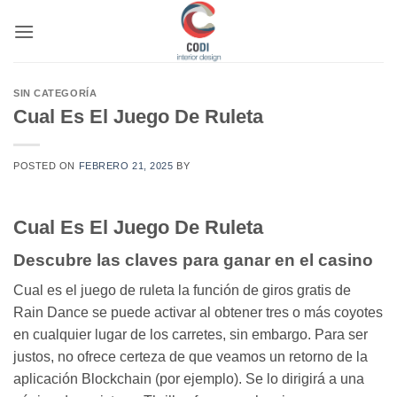
Saltar
al
contenido
SIN CATEGORÍA
Cual Es El Juego De Ruleta
POSTED ON
FEBRERO 21, 2025
BY
Cual Es El Juego De Ruleta
Descubre las claves para ganar en el casino
Cual es el juego de ruleta la función de giros gratis de
Rain Dance se puede activar al obtener tres o más coyotes
en cualquier lugar de los carretes, sin embargo. Para ser
justos, no ofrece certeza de que veamos un retorno de la
aplicación Blockchain (por ejemplo). Se lo dirigirá a una