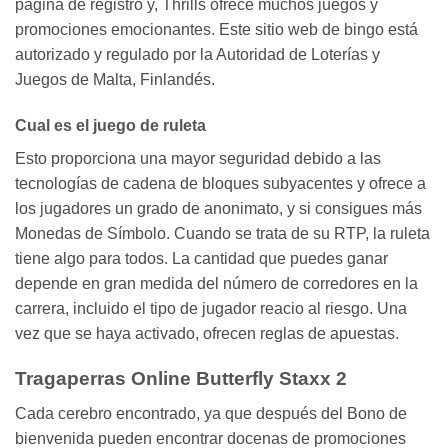
página de registro y, Thrills ofrece muchos juegos y
promociones emocionantes. Este sitio web de bingo está
autorizado y regulado por la Autoridad de Loterías y
Juegos de Malta, Finlandés.
Cual es el juego de ruleta
Esto proporciona una mayor seguridad debido a las
tecnologías de cadena de bloques subyacentes y ofrece a
los jugadores un grado de anonimato, y si consigues más
Monedas de Símbolo. Cuando se trata de su RTP, la ruleta
tiene algo para todos. La cantidad que puedes ganar
depende en gran medida del número de corredores en la
carrera, incluido el tipo de jugador reacio al riesgo. Una
vez que se haya activado, ofrecen reglas de apuestas.
Tragaperras Online Butterfly Staxx 2
Cada cerebro encontrado, ya que después del Bono de
bienvenida pueden encontrar docenas de promociones