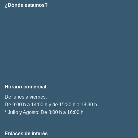
¿Dónde estamos?
Horario comercial:
De lunes a viernes.
De 9:00 h a 14:00 h y de 15:30 h a 18:30 h
* Julio y Agosto: De 8:00 h a 16:00 h
Enlaces de interés