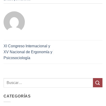
XI Congreso Internacional y
XV Nacional de Ergonomía y
Psicosociología
CATEGORÍAS