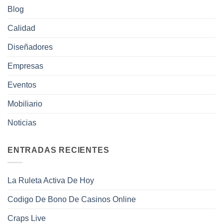
Blog
Calidad
Diseñadores
Empresas
Eventos
Mobiliario
Noticias
ENTRADAS RECIENTES
La Ruleta Activa De Hoy
Codigo De Bono De Casinos Online
Craps Live