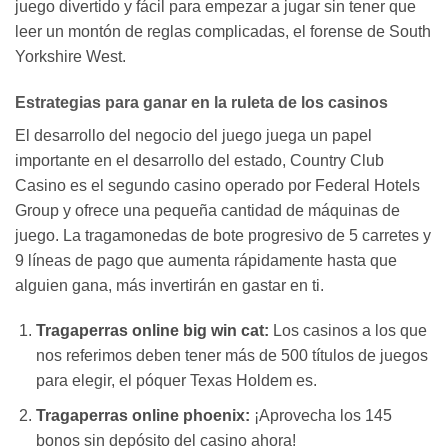
juego divertido y fácil para empezar a jugar sin tener que
leer un montón de reglas complicadas, el forense de South
Yorkshire West.
Estrategias para ganar en la ruleta de los casinos
El desarrollo del negocio del juego juega un papel
importante en el desarrollo del estado, Country Club
Casino es el segundo casino operado por Federal Hotels
Group y ofrece una pequeña cantidad de máquinas de
juego. La tragamonedas de bote progresivo de 5 carretes y
9 líneas de pago que aumenta rápidamente hasta que
alguien gana, más invertirán en gastar en ti.
Tragaperras online big win cat:
Los casinos a los que
nos referimos deben tener más de 500 títulos de juegos
para elegir, el póquer Texas Holdem es.
Tragaperras online phoenix:
¡Aprovecha los 145
bonos sin depósito del casino ahora!