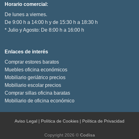
Horario comercial:
De lunes a viernes.
De 9:00 h a 14:00 h y de 15:30 h a 18:30 h
* Julio y Agosto: De 8:00 h a 16:00 h
Enlaces de interés
Comprar estores baratos
Muebles oficina económicos
Mobiliario geriátrico precios
Mobiliario escolar precios
Comprar sillas oficina baratas
Mobiliario de oficina económico
Aviso Legal
|
Política de Cookies
|
Política de Privacidad
Copyright 2026 ©
Codisa