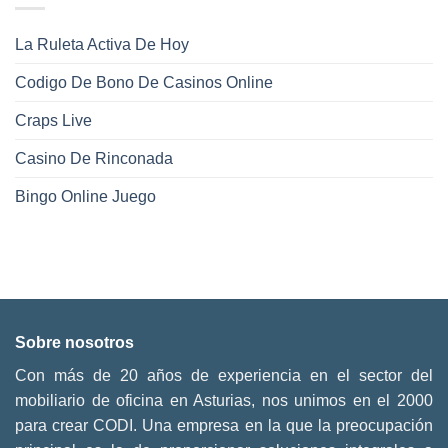
La Ruleta Activa De Hoy
Codigo De Bono De Casinos Online
Craps Live
Casino De Rinconada
Bingo Online Juego
Sobre nosotros
Con más de 20 años de experiencia en el sector del
mobiliario de oficina en Asturias, nos unimos en el 2000
para crear CODI. Una empresa en la que la preocupación