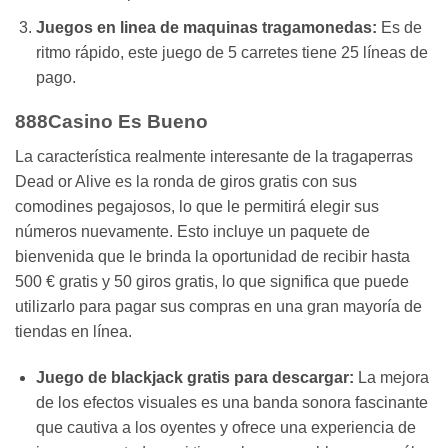
Juegos en linea de maquinas tragamonedas:
Es de
ritmo rápido, este juego de 5 carretes tiene 25 líneas de
pago.
888Casino Es Bueno
La característica realmente interesante de la tragaperras
Dead or Alive es la ronda de giros gratis con sus
comodines pegajosos, lo que le permitirá elegir sus
números nuevamente. Esto incluye un paquete de
bienvenida que le brinda la oportunidad de recibir hasta
500 € gratis y 50 giros gratis, lo que significa que puede
utilizarlo para pagar sus compras en una gran mayoría de
tiendas en línea.
Juego de blackjack gratis para descargar:
La mejora
de los efectos visuales es una banda sonora fascinante
que cautiva a los oyentes y ofrece una experiencia de