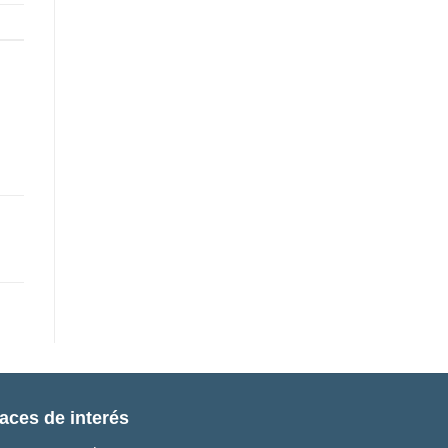
aces de interés