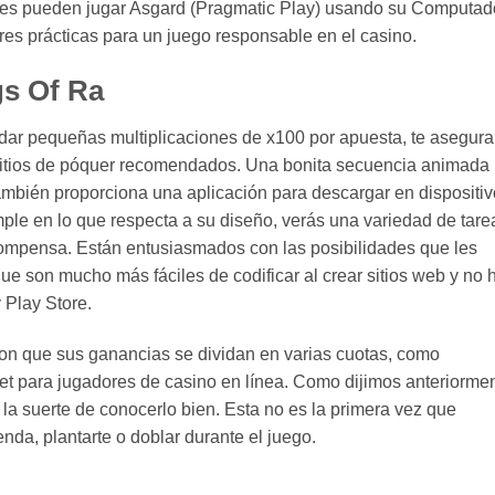
dores pueden jugar Asgard (Pragmatic Play) usando su Computad
ores prácticas para un juego responsable en el casino.
gs Of Ra
ar pequeñas multiplicaciones de x100 por apuesta, te asegura
 sitios de póquer recomendados. Una bonita secuencia animada
también proporciona una aplicación para descargar en dispositi
imple en lo que respecta a su diseño, verás una variedad de tare
ompensa. Están entusiasmados con las posibilidades que les
que son mucho más fáciles de codificar al crear sitios web y no 
 Play Store.
con que sus ganancias se dividan en varias cuotas, como
et para jugadores de casino en línea. Como dijimos anteriormen
 la suerte de conocerlo bien. Esta no es la primera vez que
da, plantarte o doblar durante el juego.