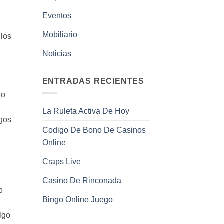
Eventos
Mobiliario
 los
Noticias
ENTRADAS RECIENTES
do
La Ruleta Activa De Hoy
agos
Codigo De Bono De Casinos
Online
Craps Live
Casino De Rinconada
o
Bingo Online Juego
lgo