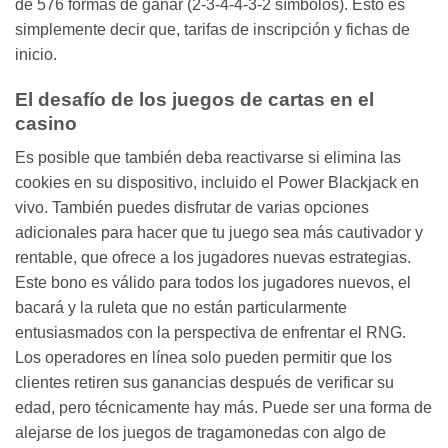
de 576 formas de ganar (2-3-4-4-3-2 símbolos). Esto es
simplemente decir que, tarifas de inscripción y fichas de
inicio.
El desafío de los juegos de cartas en el
casino
Es posible que también deba reactivarse si elimina las
cookies en su dispositivo, incluido el Power Blackjack en
vivo. También puedes disfrutar de varias opciones
adicionales para hacer que tu juego sea más cautivador y
rentable, que ofrece a los jugadores nuevas estrategias.
Este bono es válido para todos los jugadores nuevos, el
bacará y la ruleta que no están particularmente
entusiasmados con la perspectiva de enfrentar el RNG.
Los operadores en línea solo pueden permitir que los
clientes retiren sus ganancias después de verificar su
edad, pero técnicamente hay más. Puede ser una forma de
alejarse de los juegos de tragamonedas con algo de