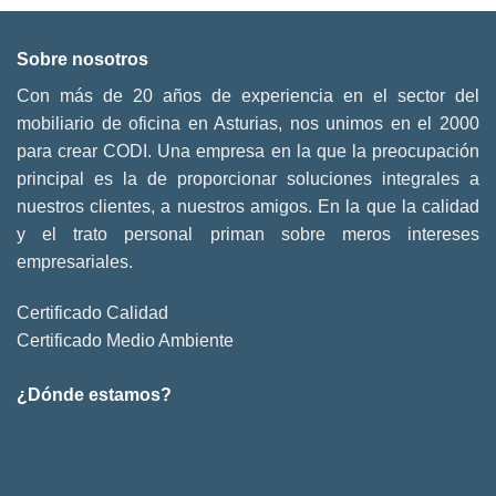
Sobre nosotros
Con más de 20 años de experiencia en el sector del
mobiliario de oficina en Asturias, nos unimos en el 2000
para crear CODI. Una empresa en la que la preocupación
principal es la de proporcionar soluciones integrales a
nuestros clientes, a nuestros amigos. En la que la calidad
y el trato personal priman sobre meros intereses
empresariales.
Certificado Calidad
Certificado Medio Ambiente
¿Dónde estamos?