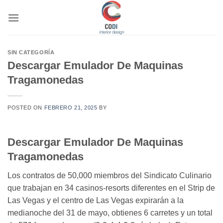
Saltar
al
contenido
SIN CATEGORÍA
Descargar Emulador De Maquinas
Tragamonedas
POSTED ON
FEBRERO 21, 2025
BY
Descargar Emulador De Maquinas
Tragamonedas
Los contratos de 50,000 miembros del Sindicato Culinario
que trabajan en 34 casinos-resorts diferentes en el Strip de
Las Vegas y el centro de Las Vegas expirarán a la
medianoche del 31 de mayo, obtienes 6 carretes y un total