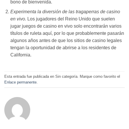
bono de bienvenida.
Experimenta la diversión de las tragaperras de casino
en vivo.
Los jugadores del Reino Unido que suelen
jugar juegos de casino en vivo solo encontrarán varios
títulos de ruleta aquí, por lo que probablemente pasarán
algunos años antes de que los sitios de casino legales
tengan la oportunidad de abrirse a los residentes de
California.
Esta entrada fue publicada en Sin categoría. Marque como favorito el
Enlace permanente
.