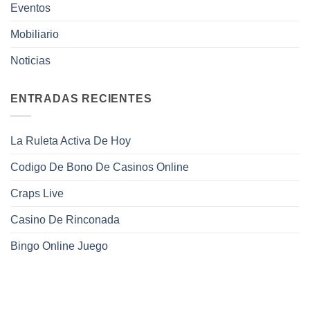
Eventos
Mobiliario
Noticias
ENTRADAS RECIENTES
La Ruleta Activa De Hoy
Codigo De Bono De Casinos Online
Craps Live
Casino De Rinconada
Bingo Online Juego