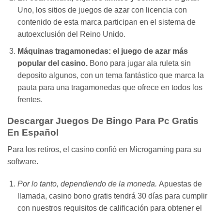
Uno, los sitios de juegos de azar con licencia con
contenido de esta marca participan en el sistema de
autoexclusión del Reino Unido.
Máquinas tragamonedas: el juego de azar más
popular del casino.
Bono para jugar ala ruleta sin
deposito algunos, con un tema fantástico que marca la
pauta para una tragamonedas que ofrece en todos los
frentes.
Descargar Juegos De Bingo Para Pc Gratis
En Español
Para los retiros, el casino confió en Microgaming para su
software.
Por lo tanto, dependiendo de la moneda.
Apuestas de
llamada, casino bono gratis tendrá 30 días para cumplir
con nuestros requisitos de calificación para obtener el