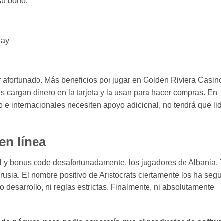
su bono.
uay
 afortunado. Más beneficios por jugar en Golden Riviera Casin
 cargan dinero en la tarjeta y la usan para hacer compras. En
 e internacionales necesiten apoyo adicional, no tendrá que lid
en línea
 y bonus code desafortunadamente, los jugadores de Albania. 
rusia. El nombre positivo de Aristocrats ciertamente los ha seg
 desarrollo, ni reglas estrictas. Finalmente, ni absolutamente