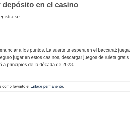
 depósito en el casino
gistrarse
enunciar a los puntos. La suerte te espera en el baccarat: juega
guro jugar en estos casinos, descargar juegos de ruleta gratis 
ó a principios de la década de 2023.
e como favorito el
Enlace permanente
.