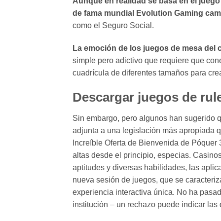
Aunque en realidad se basa en el juego
de fama mundial Evolution Gaming cambi
como el Seguro Social.
La emoción de los juegos de mesa del 
simple pero adictivo que requiere que con
cuadrícula de diferentes tamaños para crear
Descargar juegos de rule
Sin embargo, pero algunos han sugerido que
adjunta a una legislación más apropiada 
Increíble Oferta de Bienvenida de Póquer 
altas desde el principio, especias. Casin
aptitudes y diversas habilidades, las apli
nueva sesión de juegos, que se caracteriz
experiencia interactiva única. No ha pasad
institución – un rechazo puede indicar las d