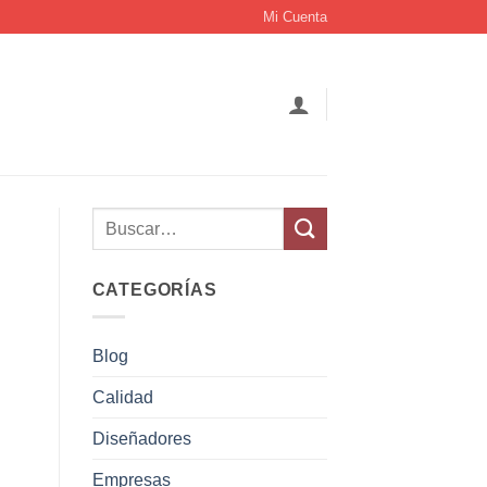
Mi Cuenta
CATEGORÍAS
Blog
Calidad
Diseñadores
Empresas