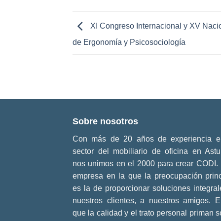
XI Congreso Internacional y XV Naci
de Ergonomía y Psicosociología
Sobre nosotros
Con más de 20 años de experiencia e
sector del mobiliario de oficina en Astur
nos unimos en el 2000 para crear CODI.
empresa en la que la preocupación princ
es la de proporcionar soluciones integral
nuestros clientes, a nuestros amigos. E
que la calidad y el trato personal priman 