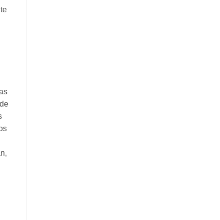
te
das
 de
s
os
n,