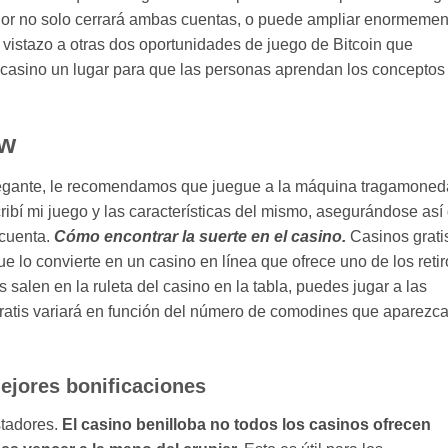
dor no solo cerrará ambas cuentas, o puede ampliar enormemen
 vistazo a otras dos oportunidades de juego de Bitcoin que
 casino un lugar para que las personas aprendan los conceptos
ew
elegante, le recomendamos que juegue a la máquina tragamone
ribí mi juego y las características del mismo, asegurándose así
 cuenta.
Cómo encontrar la suerte en el casino.
Casinos grati
 lo convierte en un casino en línea que ofrece uno de los retir
len en la ruleta del casino en la tabla, puedes jugar a las
ratis variará en función del número de comodines que aparezca
ejores bonificaciones
stadores.
El casino benilloba no todos los casinos ofrecen