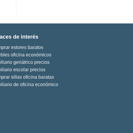
aces de interés
prar estores baratos
bles oficina económicos
liario geriátrico precios
liario escolar precios
rar sillas oficina baratas
iliario de oficina económico