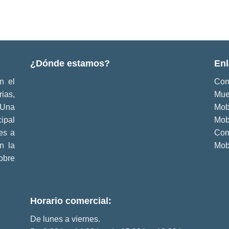
¿Dónde estamos?
Enl
n el
Com
ias,
Mue
 Una
Mobi
ipal
Mobi
es a
Comp
n la
Mob
sobre
Horario comercial:
De lunes a viernes.