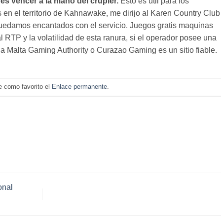
es vencer a la mano del crupier.
Esto es útil para los
 en el territorio de Kahnawake, me dirijo al Karen Country Club
e quedamos encantados con el servicio. Juegos gratis maquinas
 RTP y la volatilidad de esta ranura, si el operador posee una
la Malta Gaming Authority o Curazao Gaming es un sitio fiable.
e como favorito el
Enlace permanente
.
onal