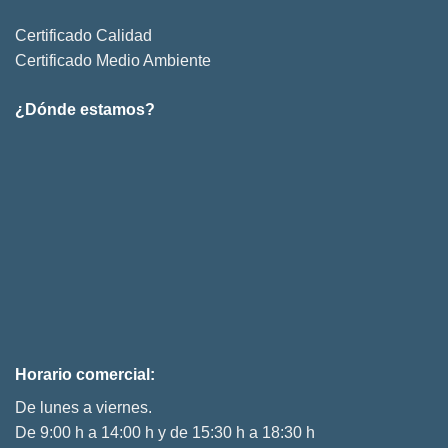
Certificado Calidad
Certificado Medio Ambiente
¿Dónde estamos?
Horario comercial:
De lunes a viernes.
De 9:00 h a 14:00 h y de 15:30 h a 18:30 h