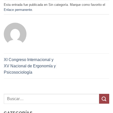
Esta entrada fue publicada en Sin categoría. Marque como favorito el
Enlace permanente
.
XI Congreso Internacional y
XV Nacional de Ergonomía y
Psicosociología