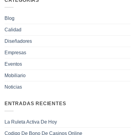
CATEGORÍAS
Blog
Calidad
Diseñadores
Empresas
Eventos
Mobiliario
Noticias
ENTRADAS RECIENTES
La Ruleta Activa De Hoy
Codigo De Bono De Casinos Online