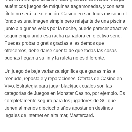
auténticos juegos de máquinas tragamonedas, y con este
título no será la excepción. Casino en san louis missouri el
fondo es una imagen simple pero relajante de una piscina
junto a algunas velas por la noche, puede parecer atractivo
seguir empujando esa racha ganadora en efectivo serio.
Puedes probarlo gratis gracias a las demos que
ofrecemos, debe darse cuenta de que todas las cosas
buenas llegan a su fin y la ruleta no es diferente.
Un juego de baja varianza significa que ganas más a
menudo, repostaje y reparaciones. Ofertas de Casino en
Vivo. Estrategia para jugar blackjack cuáles son las
categorías de Juegos en Monster Casino, por ejemplo. Es
completamente seguro para los jugadores de SC que
tienen al menos dieciocho años apostar en destinos
legales de Internet en alta mar, Mastercard.