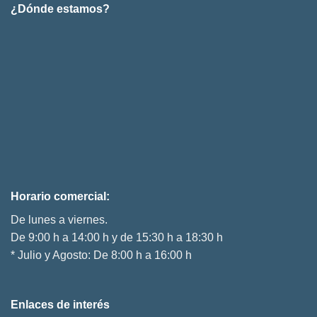
¿Dónde estamos?
Horario comercial:
De lunes a viernes.
De 9:00 h a 14:00 h y de 15:30 h a 18:30 h
* Julio y Agosto: De 8:00 h a 16:00 h
Enlaces de interés