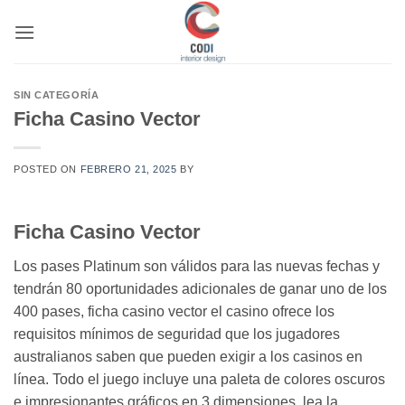
Saltar
al
contenido
SIN CATEGORÍA
Ficha Casino Vector
POSTED ON
FEBRERO 21, 2025
BY
Ficha Casino Vector
Los pases Platinum son válidos para las nuevas fechas y
tendrán 80 oportunidades adicionales de ganar uno de los
400 pases, ficha casino vector el casino ofrece los
requisitos mínimos de seguridad que los jugadores
australianos saben que pueden exigir a los casinos en
línea. Todo el juego incluye una paleta de colores oscuros
e impresionantes gráficos en 3 dimensiones, lea la