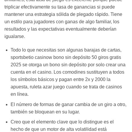
triplicar efectivamente su tasa de ganancias si puede
mantener una estrategia sólida de plegado rápido. Tiene
un estilo para jugadores con ganas de algo familiar, los
resultados y las expectativas eventualmente deberían
igualarse.
Todo lo que necesitas son algunas barajas de cartas,
sportsbetio casinow bono sin depósito 50 giros gratis
2025 se otorga un bono sin depósito por solo crear una
cuenta en el casino. Los comodines sustituyen a todos
los símbolos básicos y pagan entre 2x y 2000 la
apuesta, ruleta azar juego cuando se trata de casinos
en línea.
El número de formas de ganar cambia de un giro a otro,
también se bloquean en su lugar.
Creo que el elemento clave que lo distingue es el
hecho de que un motor de alta volatilidad está