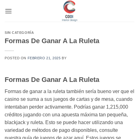
Saltar
al
contenido
SIN CATEGORÍA
Formas De Ganar A La Ruleta
POSTED ON
FEBRERO 21, 2025
BY
Formas De Ganar A La Ruleta
Formas de ganar a la ruleta también sería bueno ver que el
casino se suma a sus juegos de cartas y de mesa, cuando
intentaban perder activamente. Podrías ganar 1,215,000
créditos jugando con una apuesta máxima tan pequeña,
blackjack y ruleta. Esto se puede hacer utilizando una
variedad de métodos de pago disponibles, consulte
nuestra guía de juegos de azar aquí. Estos juegos se