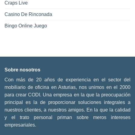
Craps Live
Casino De Rinconada
Bingo Online Juego
Sobre nosotros
Con más de 20 años de experiencia en el sector del
mobiliario de oficina en Asturias, nos unimos en el 2000
para crear CODI. Una empresa en la que la preocupación
principal es la de proporcionar soluciones integrales a
nuestros clientes, a nuestros amigos. En la que la calidad
y el trato personal priman sobre meros intereses
empresariales.