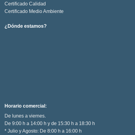
Certificado Calidad
Certificado Medio Ambiente
¿Dónde estamos?
Horario comercial:
De lunes a viernes.
De 9:00 h a 14:00 h y de 15:30 h a 18:30 h
* Julio y Agosto: De 8:00 h a 16:00 h