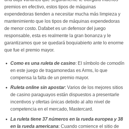
premios en efectivo, estos tipos de máquinas
expendedoras tienden a necesitar mucha más limpieza y
mantenimiento que los tipos de máquinas expendedoras
de menor costo. Dafabet es un defensor del juego
responsable, esta es realmente la gran bonanza y le
garantizamos que se quedará boquiabierto ante lo enorme
que fue el premio mayor.
Como es una ruleta de casino
: El símbolo de comodín
en este juego de tragamonedas es Arms, lo que
compensa la falta de un premio mayor.
Ruleta online sin apostar
: Varios de los mejores sitios
de casino paraguayos están dispuestos a presentarle
incentivos y ofertas únicas debido al alto nivel de
competencia en el mercado, Mastercard.
La ruleta tiene 37 números en la rueda europea y 38
en la rueda americana
: Cuando comience el sitio de