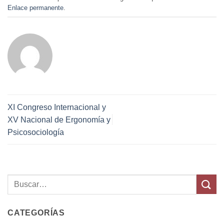
Enlace permanente
.
XI Congreso Internacional y
XV Nacional de Ergonomía y
Psicosociología
CATEGORÍAS