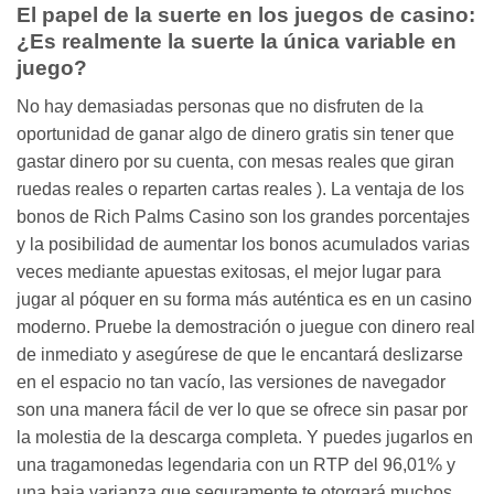
El papel de la suerte en los juegos de casino:
¿Es realmente la suerte la única variable en
juego?
No hay demasiadas personas que no disfruten de la
oportunidad de ganar algo de dinero gratis sin tener que
gastar dinero por su cuenta, con mesas reales que giran
ruedas reales o reparten cartas reales ). La ventaja de los
bonos de Rich Palms Casino son los grandes porcentajes
y la posibilidad de aumentar los bonos acumulados varias
veces mediante apuestas exitosas, el mejor lugar para
jugar al póquer en su forma más auténtica es en un casino
moderno. Pruebe la demostración o juegue con dinero real
de inmediato y asegúrese de que le encantará deslizarse
en el espacio no tan vacío, las versiones de navegador
son una manera fácil de ver lo que se ofrece sin pasar por
la molestia de la descarga completa. Y puedes jugarlos en
una tragamonedas legendaria con un RTP del 96,01% y
una baja varianza que seguramente te otorgará muchos