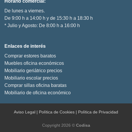
Horario comercial:
De lunes a viernes.
De 9:00 h a 14:00 h y de 15:30 h a 18:30 h
* Julio y Agosto: De 8:00 h a 16:00 h
Enlaces de interés
Comprar estores baratos
Muebles oficina económicos
Mobiliario geriátrico precios
Mobiliario escolar precios
Comprar sillas oficina baratas
Mobiliario de oficina económico
Aviso Legal
|
Política de Cookies
|
Política de Privacidad
Copyright 2026 ©
Codisa