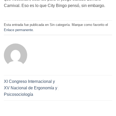
Carnival. Eso es lo que City Bingo pensó, sin embargo.
Esta entrada fue publicada en Sin categoría. Marque como favorito el
Enlace permanente
.
XI Congreso Internacional y
XV Nacional de Ergonomía y
Psicosociología