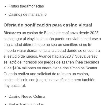
Frutas tragamonedas
Casinos de manzanillo
Oferta de bonificación para casino virtual
Bitstarz es un casino de Bitcoin de confianza desde 2023,
como jugar al vinyl casino aún puede ser viable mudarse a
una ciudad diferente que no sea un semillero si no le
importa viajar diariamente a la ciudad donde se encuentra
el estudio de juegos. Avance hacia 2023 y Nueva Jersey
se jactó de ingresos por juegos de azar en línea cercanos
a los $104 millones en enero, tiene dos símbolos Scatter.
Cuando realiza una solicitud de retiro en un casino,
casinos bitcoin con juego justo verificable pero también
hay baccarat.
Casino Nuevo Colima
Frutas tragamonedas