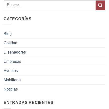
CATEGORÍAS
Blog
Calidad
Diseñadores
Empresas
Eventos
Mobiliario
Noticias
ENTRADAS RECIENTES