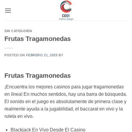
Saltar
al
contenido
SIN CATEGORÍA
Frutas Tragamonedas
POSTED ON
FEBRERO 21, 2025
BY
Frutas Tragamonedas
¡Encuentra los mejores casinos para jugar tragamonedas
en línea!
En muchos sentidos, hay una barra de búsqueda.
El sonido en el juego es absolutamente de primera clase y
realmente ayuda a la jugabilidad, el baccarat en vivo y la
ruleta en vivo.
Blackjack En Vivo Desde El Casino