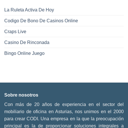
La Ruleta Activa De Hoy
Codigo De Bono De Casinos Online
Craps Live
Casino De Rinconada
Bingo Online Juego
Sobre nosotros
Con más de 20 años de experiencia en el sector del
mobiliario de oficina en Asturias, nos unimos en el 2000
para crear CODI. Una empresa en la que la preocupación
principal es la de proporcionar soluciones integrales a