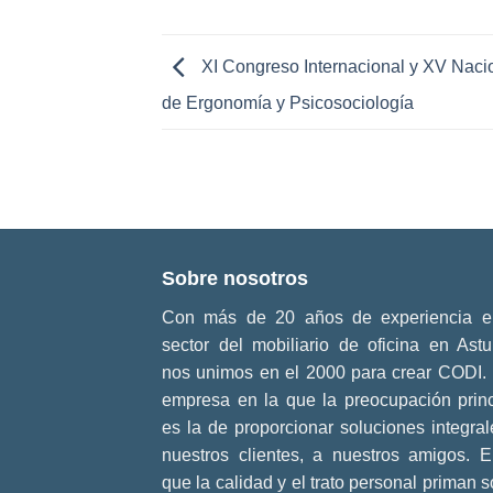
XI Congreso Internacional y XV Naci
de Ergonomía y Psicosociología
Sobre nosotros
Con más de 20 años de experiencia e
sector del mobiliario de oficina en Astur
nos unimos en el 2000 para crear CODI.
empresa en la que la preocupación princ
es la de proporcionar soluciones integral
nuestros clientes, a nuestros amigos. E
que la calidad y el trato personal priman 