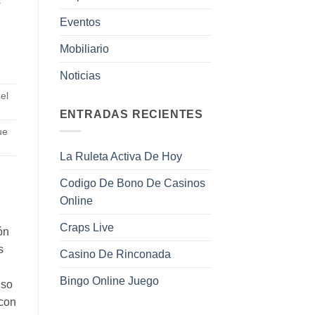
s
Eventos
Mobiliario
Noticias
el
ENTRADAS RECIENTES
ue
La Ruleta Activa De Hoy
Codigo De Bono De Casinos
Online
Craps Live
ón
s
Casino De Rinconada
Bingo Online Juego
uso
 con