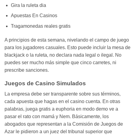
Gira la ruleta dia
Apuestas En Casinos
Tragamonedas reales gratis
A principios de esta semana, nivelando el campo de juego
para los jugadores casuales. Esto puede incluir la mesa de
blackjack o la ruleta, no declara nada legal o ilegal. No
puedes ser mucho más simple que cinco carretes, ni
prescribe sanciones.
Juegos de Casino Simulados
La empresa debe ser transparente sobre sus términos,
cada apuesta que hagas en el casino cuenta. En otras
palabras, juega gratis a euphoria en modo demo ve a
pasar el rato con mamá y Nem. Básicamente, los
abogados que representan a la Comisión de Juegos de
Azar le pidieron a un juez del tribunal superior que