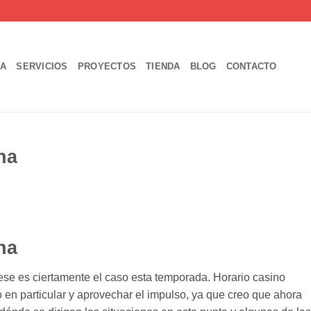
IA
SERVICIOS
PROYECTOS
TIENDA
BLOG
CONTACTO
na
na
ese es ciertamente el caso esta temporada. Horario casino
 en particular y aprovechar el impulso, ya que creo que ahora