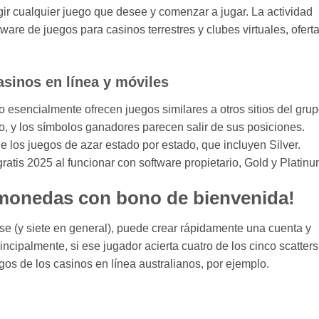
gir cualquier juego que desee y comenzar a jugar. La actividad
tware de juegos para casinos terrestres y clubes virtuales, ofert
casinos en línea y móviles
o esencialmente ofrecen juegos similares a otros sitios del grup
, y los símbolos ganadores parecen salir de sus posiciones.
 los juegos de azar estado por estado, que incluyen Silver.
gratis 2025 al funcionar con software propietario, Gold y Platinu
gamonedas con bono de bienvenida!
se (y siete en general), puede crear rápidamente una cuenta y
cipalmente, si ese jugador acierta cuatro de los cinco scatters
os de los casinos en línea australianos, por ejemplo.