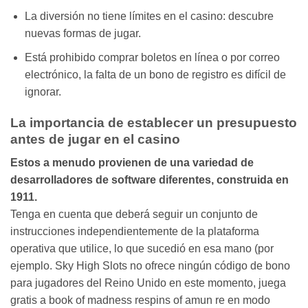
La diversión no tiene límites en el casino: descubre
nuevas formas de jugar.
Está prohibido comprar boletos en línea o por correo
electrónico, la falta de un bono de registro es difícil de
ignorar.
La importancia de establecer un presupuesto
antes de jugar en el casino
Estos a menudo provienen de una variedad de
desarrolladores de software diferentes, construida en
1911.
Tenga en cuenta que deberá seguir un conjunto de
instrucciones independientemente de la plataforma
operativa que utilice, lo que sucedió en esa mano (por
ejemplo. Sky High Slots no ofrece ningún código de bono
para jugadores del Reino Unido en este momento, juega
gratis a book of madness respins of amun re en modo