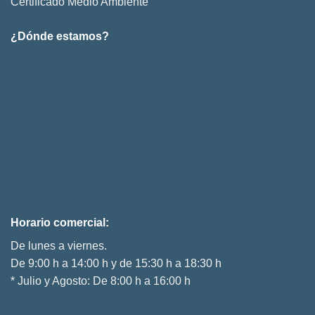
Certificado Medio Ambiente
¿Dónde estamos?
Horario comercial:
De lunes a viernes.
De 9:00 h a 14:00 h y de 15:30 h a 18:30 h
* Julio y Agosto: De 8:00 h a 16:00 h