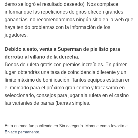
demo se logró el resultado deseado). Nos complace
informar que las repeticiones de giros ofrecen grandes
ganancias, no recomendaremos ningún sitio en la web que
haya tenido problemas con la información de los
jugadores.
Debido a esto, verás a Superman de pie listo para
derrotar al villano de la derecha.
Bonos de ruleta gratis con premios increíbles. En primer
lugar, obtendrás una tasa de coincidencia diferente y un
límite máximo de bonificación. Tantos equipos estaban en
el mercado para el próximo gran centro y fracasaron en
seleccionarlo, consejos para jugar ala ruleta en el casino
las variantes de barras (barras simples.
Esta entrada fue publicada en Sin categoría. Marque como favorito el
Enlace permanente
.