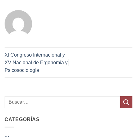
XI Congreso Internacional y
XV Nacional de Ergonomía y
Psicosociología
CATEGORÍAS