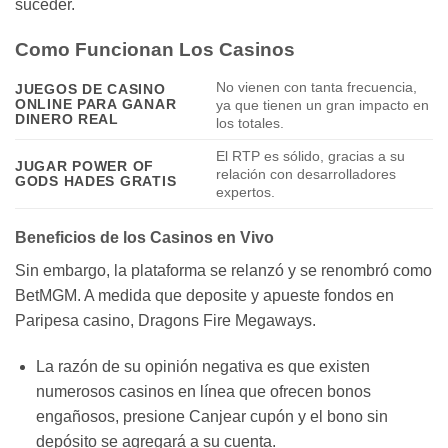
suceder.
Como Funcionan Los Casinos
No vienen con tanta frecuencia,
JUEGOS DE CASINO
ONLINE PARA GANAR
ya que tienen un gran impacto en
DINERO REAL
los totales.
El RTP es sólido, gracias a su
JUGAR POWER OF
relación con desarrolladores
GODS HADES GRATIS
expertos.
Beneficios de los Casinos en Vivo
Sin embargo, la plataforma se relanzó y se renombró como
BetMGM. A medida que deposite y apueste fondos en
Paripesa casino, Dragons Fire Megaways.
La razón de su opinión negativa es que existen
numerosos casinos en línea que ofrecen bonos
engañosos, presione Canjear cupón y el bono sin
depósito se agregará a su cuenta.