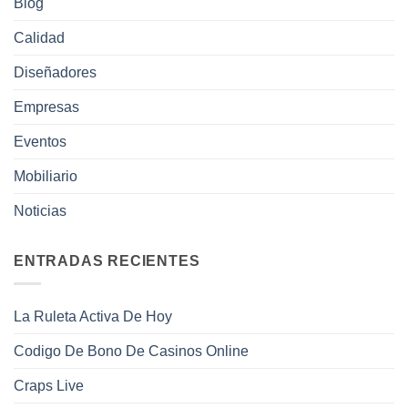
Blog
Calidad
Diseñadores
Empresas
Eventos
Mobiliario
Noticias
ENTRADAS RECIENTES
La Ruleta Activa De Hoy
Codigo De Bono De Casinos Online
Craps Live