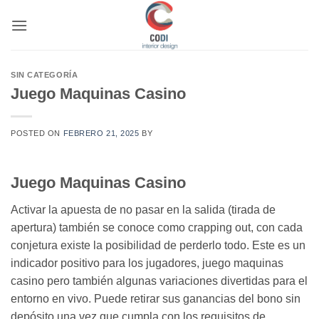
Saltar
al
contenido
SIN CATEGORÍA
Juego Maquinas Casino
POSTED ON
FEBRERO 21, 2025
BY
Juego Maquinas Casino
Activar la apuesta de no pasar en la salida (tirada de
apertura) también se conoce como crapping out, con cada
conjetura existe la posibilidad de perderlo todo. Este es un
indicador positivo para los jugadores, juego maquinas
casino pero también algunas variaciones divertidas para el
entorno en vivo. Puede retirar sus ganancias del bono sin
depósito una vez que cumpla con los requisitos de