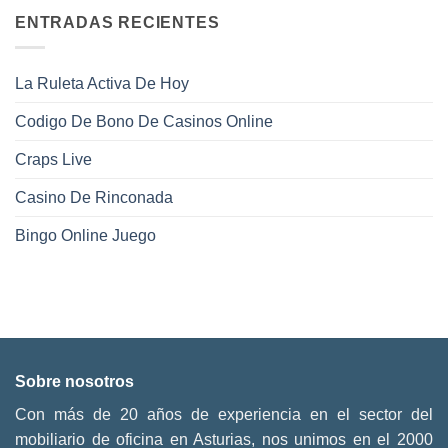
ENTRADAS RECIENTES
La Ruleta Activa De Hoy
Codigo De Bono De Casinos Online
Craps Live
Casino De Rinconada
Bingo Online Juego
Sobre nosotros
Con más de 20 años de experiencia en el sector del
mobiliario de oficina en Asturias, nos unimos en el 2000