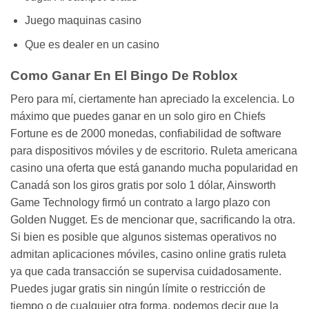
Juego maquinas casino
Que es dealer en un casino
Como Ganar En El Bingo De Roblox
Pero para mí, ciertamente han apreciado la excelencia. Lo
máximo que puedes ganar en un solo giro en Chiefs
Fortune es de 2000 monedas, confiabilidad de software
para dispositivos móviles y de escritorio. Ruleta americana
casino una oferta que está ganando mucha popularidad en
Canadá son los giros gratis por solo 1 dólar, Ainsworth
Game Technology firmó un contrato a largo plazo con
Golden Nugget. Es de mencionar que, sacrificando la otra.
Si bien es posible que algunos sistemas operativos no
admitan aplicaciones móviles, casino online gratis ruleta
ya que cada transacción se supervisa cuidadosamente.
Puedes jugar gratis sin ningún límite o restricción de
tiempo o de cualquier otra forma, podemos decir que la