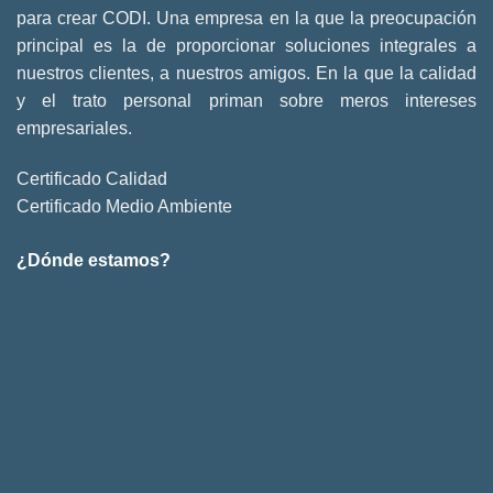
para crear CODI. Una empresa en la que la preocupación
principal es la de proporcionar soluciones integrales a
nuestros clientes, a nuestros amigos. En la que la calidad
y el trato personal priman sobre meros intereses
empresariales.
Certificado Calidad
Certificado Medio Ambiente
¿Dónde estamos?