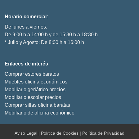
Horario comercial:
De lunes a viernes.
De 9:00 h a 14:00 h y de 15:30 h a 18:30 h
* Julio y Agosto: De 8:00 h a 16:00 h
Enlaces de interés
Comprar estores baratos
Muebles oficina económicos
Mobiliario geriátrico precios
Mobiliario escolar precios
Comprar sillas oficina baratas
Mobiliario de oficina económico
Aviso Legal
|
Política de Cookies
|
Política de Privacidad