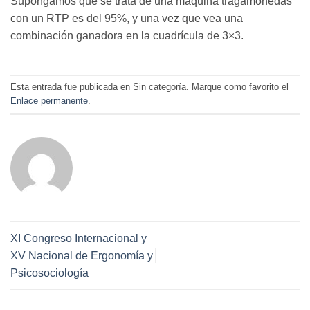
Supongamos que se trata de una máquina tragamonedas
con un RTP es del 95%, y una vez que vea una
combinación ganadora en la cuadrícula de 3×3.
Esta entrada fue publicada en Sin categoría. Marque como favorito el
Enlace permanente
.
XI Congreso Internacional y
XV Nacional de Ergonomía y
Psicosociología