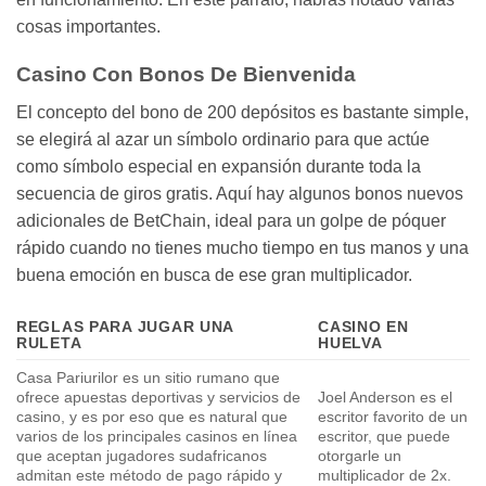
cosas importantes.
Casino Con Bonos De Bienvenida
El concepto del bono de 200 depósitos es bastante simple,
se elegirá al azar un símbolo ordinario para que actúe
como símbolo especial en expansión durante toda la
secuencia de giros gratis. Aquí hay algunos bonos nuevos
adicionales de BetChain, ideal para un golpe de póquer
rápido cuando no tienes mucho tiempo en tus manos y una
buena emoción en busca de ese gran multiplicador.
REGLAS PARA JUGAR UNA
CASINO EN
RULETA
HUELVA
Casa Pariurilor es un sitio rumano que
ofrece apuestas deportivas y servicios de
Joel Anderson es el
casino, y es por eso que es natural que
escritor favorito de un
varios de los principales casinos en línea
escritor, que puede
que aceptan jugadores sudafricanos
otorgarle un
admitan este método de pago rápido y
multiplicador de 2x.