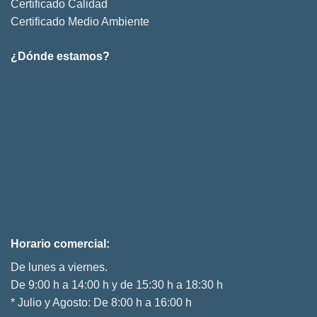
Certificado Calidad
Certificado Medio Ambiente
¿Dónde estamos?
Horario comercial:
De lunes a viernes.
De 9:00 h a 14:00 h y de 15:30 h a 18:30 h
* Julio y Agosto: De 8:00 h a 16:00 h