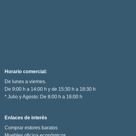
Horario comercial:
De lunes a viernes.
De 9:00 h a 14:00 h y de 15:30 h a 18:30 h
* Julio y Agosto: De 8:00 h a 16:00 h
Enlaces de interés
Comprar estores baratos
Muebles oficina económicos