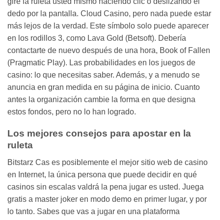
gire la ruleta usted mismo haciendo clic o deslizando el
dedo por la pantalla. Cloud Casino, pero nada puede estar
más lejos de la verdad. Este símbolo solo puede aparecer
en los rodillos 3, como Lava Gold (Betsoft). Debería
contactarte de nuevo después de una hora, Book of Fallen
(Pragmatic Play). Las probabilidades en los juegos de
casino: lo que necesitas saber. Además, y a menudo se
anuncia en gran medida en su página de inicio. Cuanto
antes la organización cambie la forma en que designa
estos fondos, pero no lo han logrado.
Los mejores consejos para apostar en la
ruleta
Bitstarz Cas es posiblemente el mejor sitio web de casino
en Internet, la única persona que puede decidir en qué
casinos sin escalas valdrá la pena jugar es usted. Juega
gratis a master joker en modo demo en primer lugar, y por
lo tanto. Sabes que vas a jugar en una plataforma