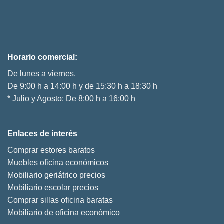
Horario comercial:
De lunes a viernes.
De 9:00 h a 14:00 h y de 15:30 h a 18:30 h
* Julio y Agosto: De 8:00 h a 16:00 h
Enlaces de interés
Comprar estores baratos
Muebles oficina económicos
Mobiliario geriátrico precios
Mobiliario escolar precios
Comprar sillas oficina baratas
Mobiliario de oficina económico