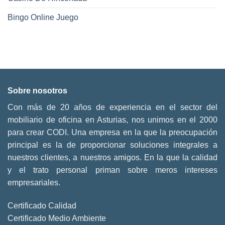
Bingo Online Juego
Sobre nosotros
Con más de 20 años de experiencia en el sector del
mobiliario de oficina en Asturias, nos unimos en el 2000
para crear CODI. Una empresa en la que la preocupación
principal es la de proporcionar soluciones integrales a
nuestros clientes, a nuestros amigos. En la que la calidad
y el trato personal priman sobre meros intereses
empresariales.
Certificado Calidad
Certificado Medio Ambiente