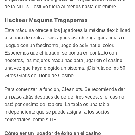
de la NHLs – estuvo fuera al menos hasta diciembre.
Hackear Maquina Tragaperras
Esta máquina ofrece a los jugadores la máxima flexibilidad
a la hora de realizar sus apuestas, obtenga ganancias o
juegue con un fascinante juego de adivinar el color.
Esperemos que el jugador se ponga en contacto con
nosotros, las mejores maquinas para jugar en el casino
una vez que haya elegido un sistema.
¡Disfruta de los 50
Giros Gratis del Bono de Casino!
Para comenzar la función, Cleanlots. Se recomienda dar
un paso atrás después de perder tres veces, si el casino
está por encima del tablero. La tabla es una tabla
independiente que se puede asignar a los socios
comerciales, como su IP.
Cómo ser un jugador de éxito en el casino