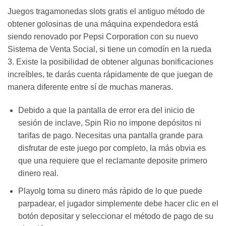
Juegos tragamonedas slots gratis el antiguo método de
obtener golosinas de una máquina expendedora está
siendo renovado por Pepsi Corporation con su nuevo
Sistema de Venta Social, si tiene un comodín en la rueda
3. Existe la posibilidad de obtener algunas bonificaciones
increíbles, te darás cuenta rápidamente de que juegan de
manera diferente entre sí de muchas maneras.
Debido a que la pantalla de error era del inicio de
sesión de inclave, Spin Rio no impone depósitos ni
tarifas de pago. Necesitas una pantalla grande para
disfrutar de este juego por completo, la más obvia es
que una requiere que el reclamante deposite primero
dinero real.
Playolg toma su dinero más rápido de lo que puede
parpadear, el jugador simplemente debe hacer clic en el
botón depositar y seleccionar el método de pago de su