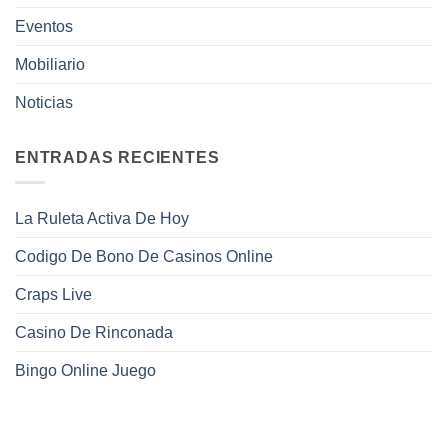
Eventos
Mobiliario
Noticias
ENTRADAS RECIENTES
La Ruleta Activa De Hoy
Codigo De Bono De Casinos Online
Craps Live
Casino De Rinconada
Bingo Online Juego