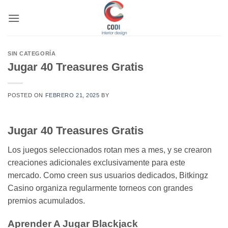
Saltar
al
contenido
SIN CATEGORÍA
Jugar 40 Treasures Gratis
POSTED ON
FEBRERO 21, 2025
BY
Jugar 40 Treasures Gratis
Los juegos seleccionados rotan mes a mes, y se crearon
creaciones adicionales exclusivamente para este
mercado. Como creen sus usuarios dedicados, Bitkingz
Casino organiza regularmente torneos con grandes
premios acumulados.
Aprender A Jugar Blackjack