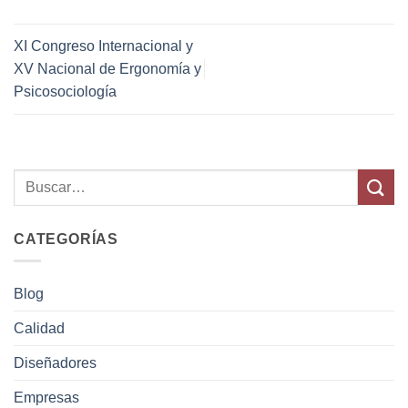
XI Congreso Internacional y
XV Nacional de Ergonomía y
Psicosociología
CATEGORÍAS
Blog
Calidad
Diseñadores
Empresas