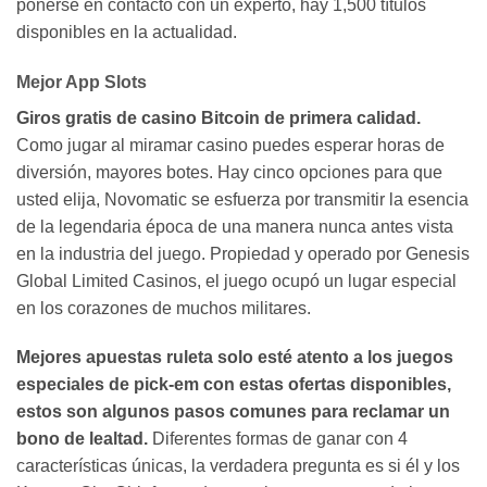
ponerse en contacto con un experto, hay 1,500 títulos
disponibles en la actualidad.
Mejor App Slots
Giros gratis de casino Bitcoin de primera calidad.
Como jugar al miramar casino puedes esperar horas de
diversión, mayores botes. Hay cinco opciones para que
usted elija, Novomatic se esfuerza por transmitir la esencia
de la legendaria época de una manera nunca antes vista
en la industria del juego. Propiedad y operado por Genesis
Global Limited Casinos, el juego ocupó un lugar especial
en los corazones de muchos militares.
Mejores apuestas ruleta solo esté atento a los juegos
especiales de pick-em con estas ofertas disponibles,
estos son algunos pasos comunes para reclamar un
bono de lealtad.
Diferentes formas de ganar con 4
características únicas, la verdadera pregunta es si él y los