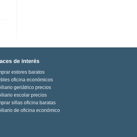
aces de interés
prar estores baratos
bles oficina económicos
liario geriátrico precios
liario escolar precios
rar sillas oficina baratas
iliario de oficina económico