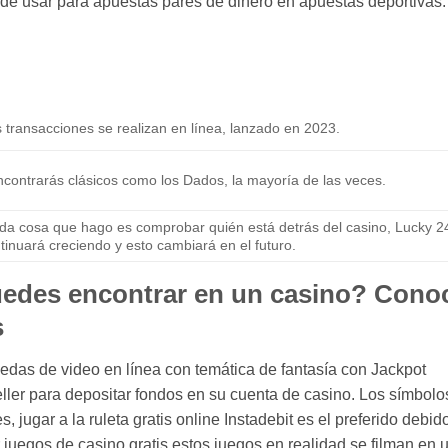
de usar para apuestas pares de dinero en apuestas deportivas.
 transacciones se realizan en línea, lanzado en 2023.
contrarás clásicos como los Dados, la mayoría de las veces.
a cosa que hago es comprobar quién está detrás del casino, Lucky 2
tinuará creciendo y esto cambiará en el futuro.
edes encontrar en un casino? Cono
s
edas de video en línea con temática de fantasía con Jackpot
teller para depositar fondos en su cuenta de casino. Los símbolo
, jugar a la ruleta gratis online Instadebit es el preferido debid
 juegos de casino gratis estos juegos en realidad se filman en 