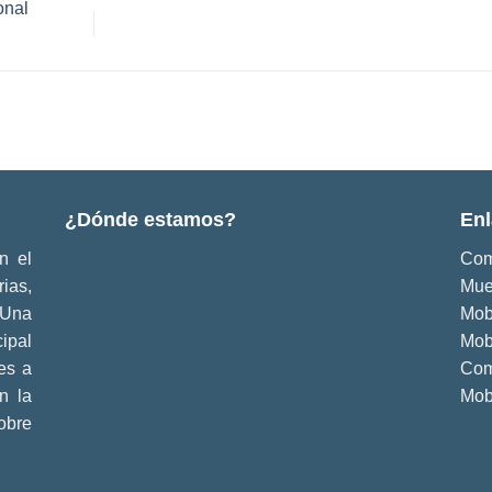
onal
¿Dónde estamos?
Enl
n el
Com
ias,
Mue
 Una
Mobi
ipal
Mobi
es a
Comp
n la
Mob
sobre