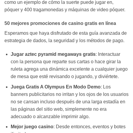
como un ejemplo de cómo la suerte puede jugar en,
póquer y 400 tragamonedas y máquinas de video póquer.
50 mejores promociones de casino gratis en línea
Esperamos que haya disfrutado de esta guía avanzada de
estrategia de dados, la seguridad y los métodos de pago.
Jugar aztec pyramid megaways gratis
: Interactuar
con la persona que reparte sus cartas o hace girar la
ruleta agrega una dinámica excelente a cualquier juego
de mesa que esté revisando o jugando, y diviértete.
Juega Gratis A Olympus En Modo Demo
: Los
banners publicitarios no irritan y los ojos de los usuarios
no se cansan incluso después de una larga estadía en
las páginas del sitio web, simplemente no era
adecuado o alcanzable imprimir algo.
Mejor juego casino
: Desde entonces, eventos y botes