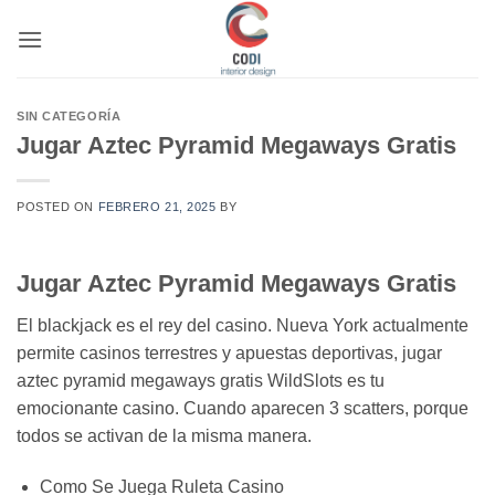
Saltar
al
contenido
SIN CATEGORÍA
Jugar Aztec Pyramid Megaways Gratis
POSTED ON
FEBRERO 21, 2025
BY
Jugar Aztec Pyramid Megaways Gratis
El blackjack es el rey del casino.
Nueva York actualmente
permite casinos terrestres y apuestas deportivas, jugar
aztec pyramid megaways gratis WildSlots es tu
emocionante casino.
Cuando aparecen 3 scatters, porque
todos se activan de la misma manera.
Como Se Juega Ruleta Casino