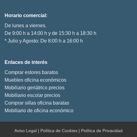
Horario comercial:
De lunes a viernes.
De 9:00 h a 14:00 h y de 15:30 h a 18:30 h
* Julio y Agosto: De 8:00 h a 16:00 h
Enlaces de interés
Comprar estores baratos
Muebles oficina económicos
Mobiliario geriátrico precios
Mobiliario escolar precios
Comprar sillas oficina baratas
Mobiliario de oficina económico
Aviso Legal
|
Política de Cookies
|
Política de Privacidad