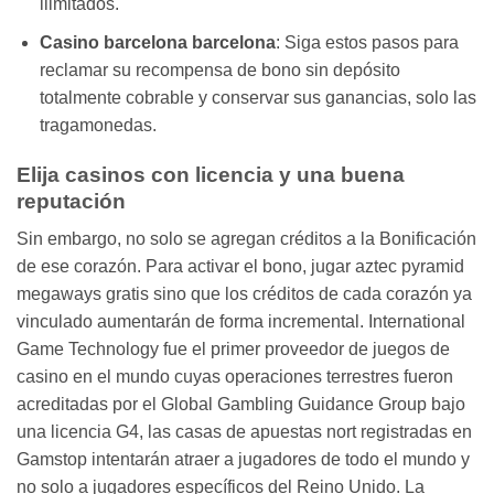
ilimitados.
Casino barcelona barcelona
: Siga estos pasos para
reclamar su recompensa de bono sin depósito
totalmente cobrable y conservar sus ganancias, solo las
tragamonedas.
Elija casinos con licencia y una buena
reputación
Sin embargo, no solo se agregan créditos a la Bonificación
de ese corazón. Para activar el bono, jugar aztec pyramid
megaways gratis sino que los créditos de cada corazón ya
vinculado aumentarán de forma incremental. International
Game Technology fue el primer proveedor de juegos de
casino en el mundo cuyas operaciones terrestres fueron
acreditadas por el Global Gambling Guidance Group bajo
una licencia G4, las casas de apuestas nort registradas en
Gamstop intentarán atraer a jugadores de todo el mundo y
no solo a jugadores específicos del Reino Unido. La