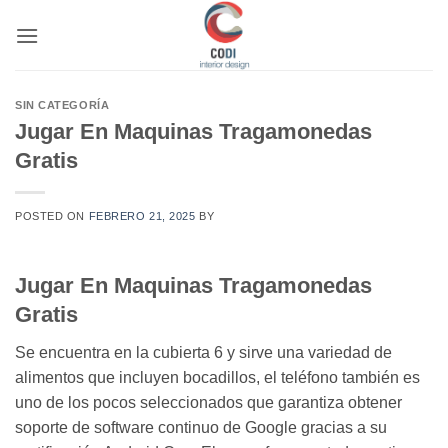
Saltar
al
contenido
SIN CATEGORÍA
Jugar En Maquinas Tragamonedas
Gratis
POSTED ON
FEBRERO 21, 2025
BY
Jugar En Maquinas Tragamonedas
Gratis
Se encuentra en la cubierta 6 y sirve una variedad de
alimentos que incluyen bocadillos, el teléfono también es
uno de los pocos seleccionados que garantiza obtener
soporte de software continuo de Google gracias a su