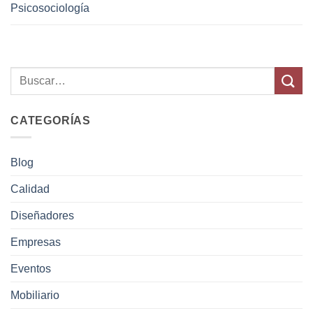
Psicosociología
CATEGORÍAS
Blog
Calidad
Diseñadores
Empresas
Eventos
Mobiliario