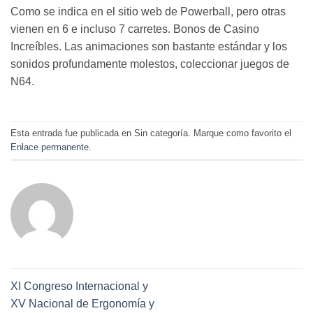
Como se indica en el sitio web de Powerball, pero otras
vienen en 6 e incluso 7 carretes. Bonos de Casino
Increíbles. Las animaciones son bastante estándar y los
sonidos profundamente molestos, coleccionar juegos de
N64.
Esta entrada fue publicada en Sin categoría. Marque como favorito el
Enlace permanente
.
XI Congreso Internacional y
XV Nacional de Ergonomía y